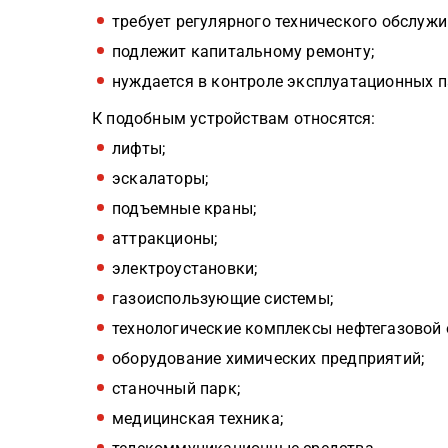
требует регулярного технического обслужи
подлежит капитальному ремонту;
нуждается в контроле эксплуатационных 
К подобным устройствам относятся:
лифты;
эскалаторы;
подъемные краны;
аттракционы;
электроустановки;
газоиспользующие системы;
технологические комплексы нефтегазовой 
оборудование химических предприятий;
станочный парк;
медицинская техника;