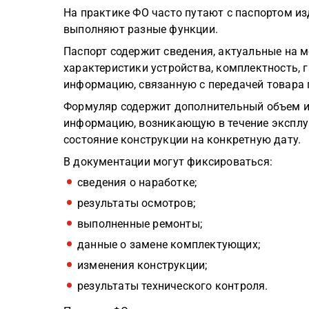
На практике ФО часто путают с паспортом из
выполняют разные функции.
Паспорт содержит сведения, актуальные на 
характеристики устройства, комплектность, 
информацию, связанную с передачей товара 
Формуляр содержит дополнительный объем и
информацию, возникающую в течение эксплу
состояние конструкции на конкретную дату.
В документации могут фиксироваться:
сведения о наработке;
результаты осмотров;
выполненные ремонты;
данные о замене комплектующих;
изменения конструкции;
результаты технического контроля.