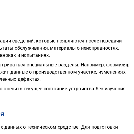
ции сведений, которые появляются после передачи
ьтаты обслуживания, материалы о неисправностях,
верках и испытаниях.
атриваться специальные разделы. Например, формуляр
жит данные о производственном участке, изменениях
вленных дефектах.
 оценить текущее состояние устройства без изучения
ся
х данных о техническом средстве. Для подготовки