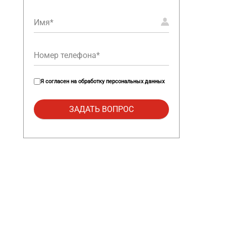
Я согласен на
обработку персональных данных