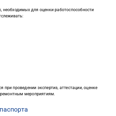
, необходимых для оценки работоспособности
тслеживать:
 при проведении экспертиз, аттестации, оценке
 к ремонтным мероприятиям.
 паспорта