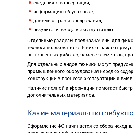
сведения о консервации;
информацию об упаковке;
данные о транспортировании;
результаты ввода в эксплуатацию.
Отдельные разделы предназначены для фикса
техники пользователю. В них отражают резул
выполненных работах, замене элементов, про
Для отдельных видов техники могут предусм
промышленного оборудования нередко содер
конструкции в процессе эксплуатации и выя
Наличие полной информации помогает быстро
дополнительных материалов.
Какие материалы потребуют
Оформление ФО начинается со сбора исходны