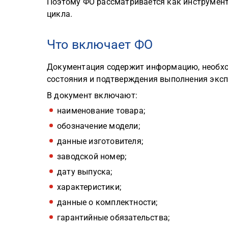
Поэтому ФО рассматривается как инструмент
цикла.
Что включает ФО
Документация содержит информацию, необхо
состояния и подтверждения выполнения экс
В документ включают:
наименование товара;
обозначение модели;
данные изготовителя;
заводской номер;
дату выпуска;
характеристики;
данные о комплектности;
гарантийные обязательства;