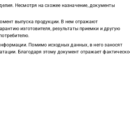
делия. Несмотря на схожее назначение, документы
момент выпуска продукции. В нем отражают
гарантию изготовителя, результаты приемки и другую
потребителю.
нформации. Помимо исходных данных, в него заносят
атации. Благодаря этому документ отражает фактическо