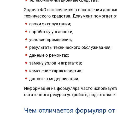
телекоммуникационные средства.
Задача ФО заключается в накоплении данных
технического средства. Документ помогает о
сроки эксплуатации;
наработку установки;
условия применения;
результаты технического обслуживания;
данные о ремонтах;
замену узлов и агрегатов;
изменение характеристик;
данные о модернизации.
Информация из формуляра часто используется
остаточного ресурса устройств, подготовке
Чем отличается формуляр от