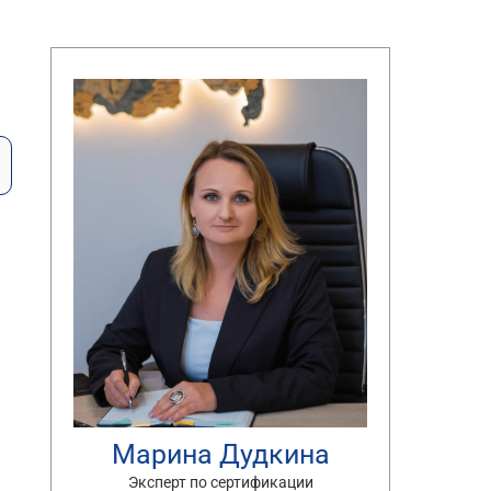
Марина Дудкина
Эксперт по сертификации