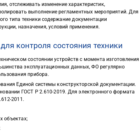
лия, отслеживать изменение характеристик,
ролировать выполнение регламентных мероприятий. Для
ого типа техники содержание документации
укции, назначения, условий применения.
для контроля состояния техники
хническом состоянии устройств с момента изготовления
ольшинства эксплуатационных данных, ФО регулярно
ользования прибора.
ования Единой системы конструкторской документации.
новании ГОСТ Р 2.610-2019. Для электронного формата
612-2011.
х объектах;
;