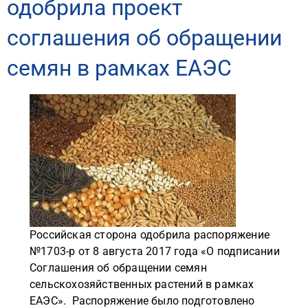
одобрила проект
соглашения об обращении
семян в рамках ЕАЭС
Российская сторона одобрила распоряжение
№1703-р от 8 августа 2017 года «О подписании
Соглашения об обращении семян
сельскохозяйственных растений в рамках
ЕАЭС». Распоряжение было подготовлено