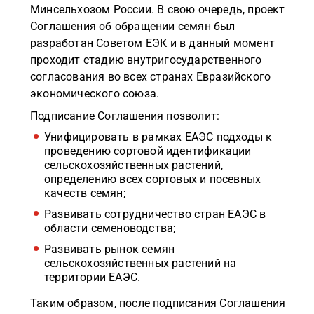
Минсельхозом России. В свою очередь, проект
Соглашения об обращении семян был
разработан Советом ЕЭК и в данный момент
проходит стадию внутригосударственного
согласования во всех странах Евразийского
экономического союза.
Подписание Соглашения позволит:
Унифицировать в рамках ЕАЭС подходы к
проведению сортовой идентификации
сельскохозяйственных растений,
определению всех сортовых и посевных
качеств семян;
Развивать сотрудничество стран ЕАЭС в
области семеноводства;
Развивать рынок семян
сельскохозяйственных растений на
территории ЕАЭС.
Таким образом, после подписания Соглашения