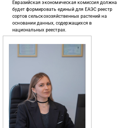
Евразийская экономическая комиссия должна
будет формировать единый для ЕАЭС реестр
сортов сельскохозяйственных растений на
основании данных, содержащихся в
национальных реестрах.