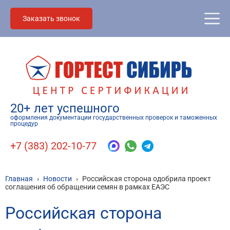
Заказать звонок
20+ лет успешного
оформления документации государственных проверок и таможенных
процедур
+7 (383) 202-10-77
Главная
›
Новости
›
Российская сторона одобрила проект
соглашения об обращении семян в рамках ЕАЭС
Российская сторона