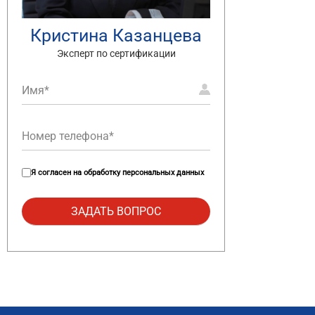
Кристина Казанцева
Эксперт по сертификации
Я согласен на
обработку персональных данных