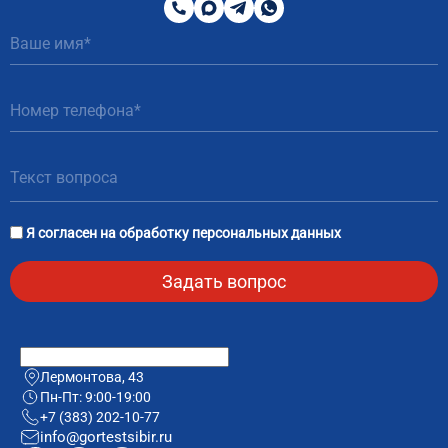
200
MAX
Telegram
WhatsApp
51
81
Я согласен на
обработку персональных данных
Лермонтова, 43
Пн-Пт: 9:00-19:00
+7 (383) 202-10-77
info@gortestsibir.ru