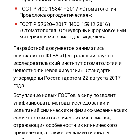
ГОСТ Р ИСО 15841–2017 «Стоматология.
Проволока ортодонтическая»;
ГОСТ Р 57620–2017 (ИСО 15912:2016)
«Стоматология. Огнеупорный формовочный
материал и материал для моделей».
Разработкой документов занимались
специалисты ФГБУ «Центральный научно-
исследовательский институт стоматологии и
челюстно-лицевой хирургии». Стандарты
утверждены Росстандартом 22 августа 2017
года.
Вступление новых ГОСТов в силу позволит
унифицировать методы исследований и
испытаний химических и физико-механических
свойств стоматологических материалов,
отражающих особенности их клинического
применения, а также регламентировать