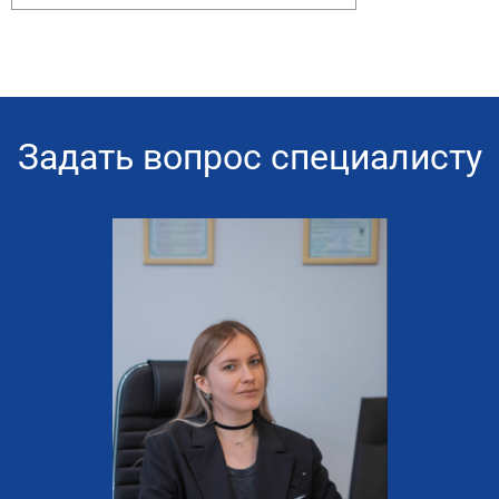
Задать вопрос специалисту