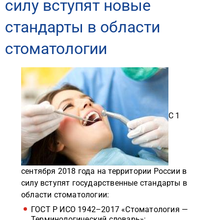
силу вступят новые
стандарты в области
стоматологии
С 1
сентября 2018 года на территории России в
силу вступят государственные стандарты в
области стоматологии:
ГОСТ Р ИСО 1942–2017 «Стоматология —
Терминологический словарь»;