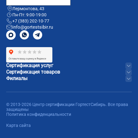
Лермонтова, 43
Пн-Пт: 9:00-19:00
+7 (383) 202-10-77
info@gortestsibir.ru
Сертификация услуг
Сертификация товаров
Филиалы
© 2013-2026 Центр сертификации ГортестСибирь. Все права
защищены
Политика конфиденциальности
Карта сайта