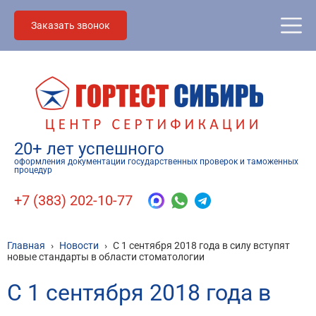
Заказать звонок
20+ лет успешного
оформления документации государственных проверок и таможенных
процедур
+7 (383) 202-10-77
Главная
›
Новости
›
С 1 сентября 2018 года в силу вступят
новые стандарты в области стоматологии
С 1 сентября 2018 года в