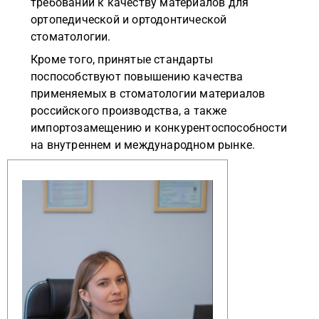
требований к качеству материалов для
ортопедической и ортодонтической
стоматологии.
Кроме того, принятые стандарты
поспособствуют повышению качества
применяемых в стоматологии материалов
российского производства, а также
импортозамещению и конкурентоспособности
на внутреннем и международном рынке.