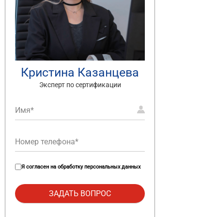
Кристина Казанцева
Эксперт по сертификации
Я согласен на
обработку персональных данных