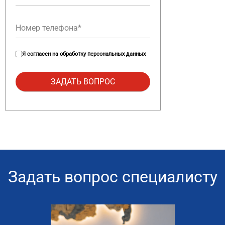
Я согласен на
обработку персональных данных
Задать вопрос специалисту