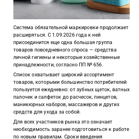
Система обязательной маркировки продолжает
расширяться. С 1.09.2026 года к ней
присоединится еще одна большая группа
товаров повседневного спроса — средства
личной гигиены и некоторые хозяйственные
принадлежности, согласно ПП № 656.
Список охватывает широкий ассортимент
товаров, которыми большинство потребителей
пользуется ежедневно: от зубных щеток, ватных
палочек и салфеток до расчесок, пинцетов,
маникюрных наборов, массажеров и других
средств для ухода за собой.
Для всех участников рынка это означает
необходимость заранее подготовиться к работе
по новым правилам. Сроки введения