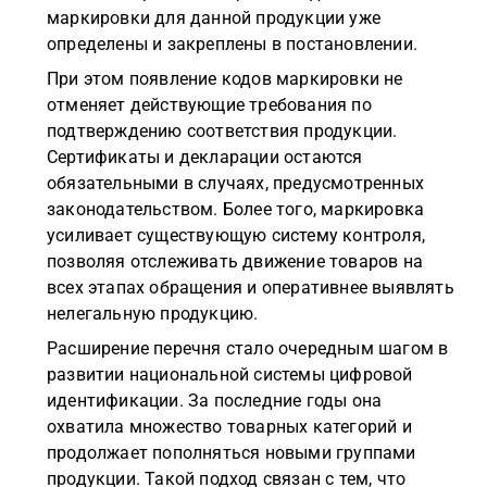
маркировки для данной продукции уже
определены и закреплены в постановлении.
При этом появление кодов маркировки не
отменяет действующие требования по
подтверждению соответствия продукции.
Сертификаты и декларации остаются
обязательными в случаях, предусмотренных
законодательством. Более того, маркировка
усиливает существующую систему контроля,
позволяя отслеживать движение товаров на
всех этапах обращения и оперативнее выявлять
нелегальную продукцию.
Расширение перечня стало очередным шагом в
развитии национальной системы цифровой
идентификации. За последние годы она
охватила множество товарных категорий и
продолжает пополняться новыми группами
продукции. Такой подход связан с тем, что