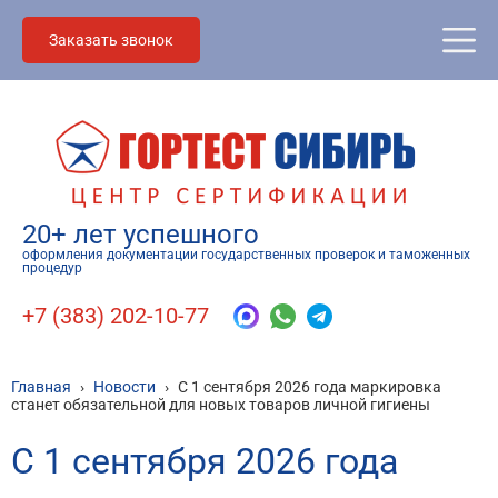
Заказать звонок
20+ лет успешного
оформления документации государственных проверок и таможенных
процедур
+7 (383) 202-10-77
Главная
›
Новости
›
С 1 сентября 2026 года маркировка
станет обязательной для новых товаров личной гигиены
С 1 сентября 2026 года