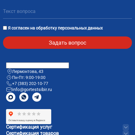
Я согласен на
обработку персональных данных
Лермонтова, 43
Пн-Пт: 9:00-19:00
+7 (383) 202-10-77
info@gortestsibir.ru
Сертификация услуг
Сертификация товаров