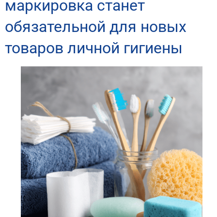
маркировка станет
обязательной для новых
товаров личной гигиены