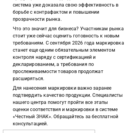
система уже доказала свою эффективность в
борьбе с контрафактом и повышении
прозрачности рынка.
Что это значит для бизнеса? Участникам рынка
стоит уже сейчас оценить готовность к новым
требованиям. С сентября 2026 года маркировка
станет еще одним обязательным элементом
контроля наряду с сертификацией и
декларированием, а требования по
прослеживаемости товаров продолжат
расширяться.
Для нанесения маркировки важно заранее
подтвердить качество продукции. Специалисты
нашего центра помогут пройти все этапы
оценки соответствия и маркировки в системе
«Честный ЗНАК». Обращайтесь за бесплатной
консультацией.