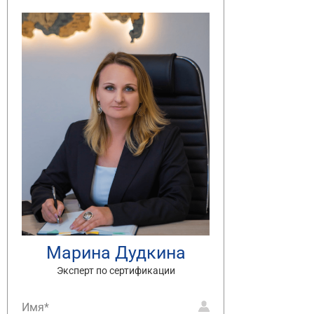
Марина Дудкина
Эксперт по сертификации