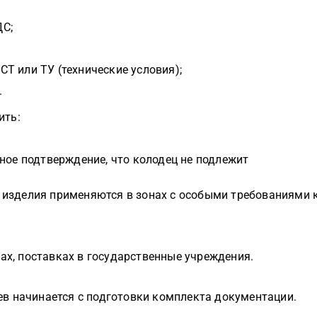
ДС;
Т или ТУ (технические условия);
.
ить:
ное подтверждение, что колодец не подлежит
 изделия применяются в зонах с особыми требованиями 
рах, поставках в государственные учреждения.
в начинается с подготовки комплекта документации.