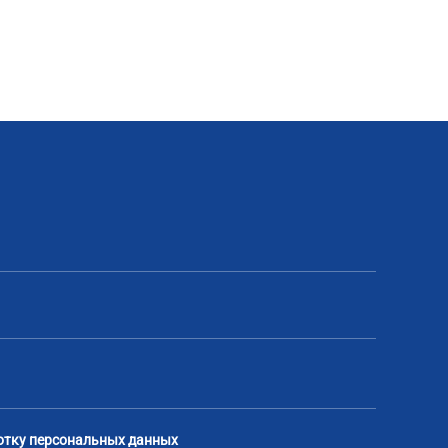
отку персональных данных