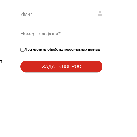
Я согласен на
обработку персональных данных
т