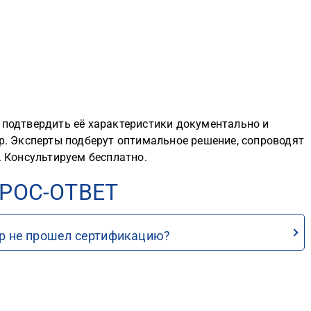
 подтвердить её характеристики документально и
тр. Эксперты подберут оптимальное решение, сопроводят
. Консультируем бесплатно.
РОС-ОТВЕТ
вар не прошел сертификацию?