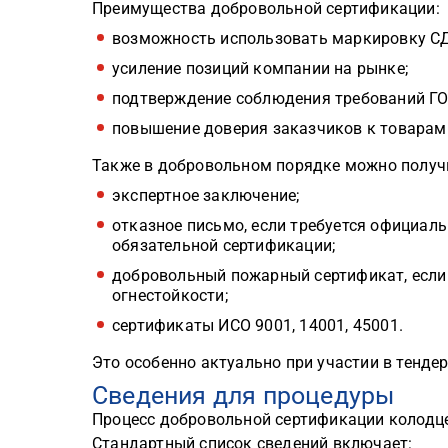
Преимущества добровольной сертификации:
возможность использовать маркировку С
усиление позиций компании на рынке;
подтверждение соблюдения требований ГОС
повышение доверия заказчиков к товарам
Также в добровольном порядке можно получ
экспертное заключение;
отказное письмо, если требуется официаль
обязательной сертификации;
добровольный пожарный сертификат, если
огнестойкости;
сертификаты ИСО 9001, 14001, 45001.
Это особенно актуально при участии в тенде
Сведения для процедуры
Процесс добровольной сертификации колодце
Стандартный список сведений включает: