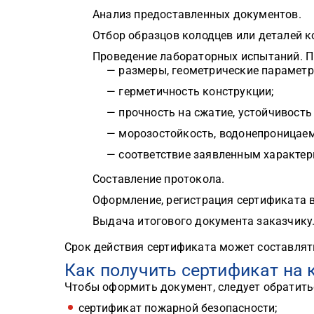
Анализ предоставленных документов.
Отбор образцов колодцев или деталей к
Проведение лабораторных испытаний. П
— размеры, геометрические параметр
— герметичность конструкции;
— прочность на сжатие, устойчивост
— морозостойкость, водонепроницаем
— соответствие заявленным характер
Составление протокола.
Оформление, регистрация сертификата в
Выдача итогового документа заказчику
Срок действия сертификата может составлять 
Как получить сертификат на
Чтобы оформить документ, следует обратитьс
сертификат пожарной безопасности;