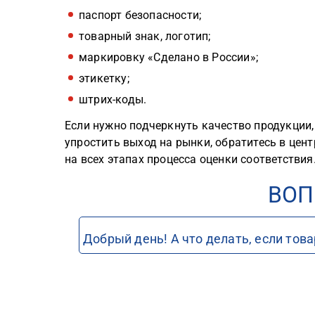
паспорт безопасности;
товарный знак, логотип;
маркировку «Сделано в России»;
этикетку;
штрих-коды.
Если нужно подчеркнуть качество продукции,
упростить выход на рынки, обратитесь в цен
на всех этапах процесса оценки соответствия
ВОП
Добрый день! А что делать, если то