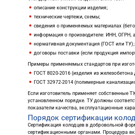
описание конструкции изделия;
технические чертежи, схемы;
сведения о применяемых материалах (бетон
информация о производителе: ИНН, ОГРН, 
нормативная документация (ГОСТ или ТУ);
договоры поставки (если продукция импор
Примеры применяемых стандартов при изгот
ГОСТ 8020-2016 (изделия из железобетона
ГОСТ 32972-2014 (полимерные канализаци
Если изготовитель применяет собственные ТУ
установленном порядке. ТУ должны соответс
показатели качества, эксплуатационные хара
Порядок сертификации коло
Сертификация колодцев в добровольной фор
сертификационными органами. Процедура вк