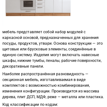
мебель представляет собой набор модулей с
каркасной основой, предназначенных для хранения
посуды, продуктов, утвари. Основа конструкции — это
щитовые или брусковые элементы, соединённые в
единую систему. Изделия могут включать навесные
шкафы, нижние тумбы, пеналы, рабочие поверхности,
декоративные панели.
Наиболее распространённая разновидность —
секционная мебель, изготавливаемая в виде
комплектов с возможностью комбинирования,
изменения конфигурации. Производится из массива
дерева, плит ДСП, МДФ, реже — металла или пластика.
Код классификации по кодам: