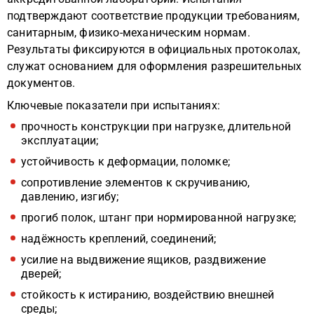
подтверждают соответствие продукции требованиям,
санитарным, физико-механическим нормам.
Результаты фиксируются в официальных протоколах,
служат основанием для оформления разрешительных
документов.
Ключевые показатели при испытаниях:
прочность конструкции при нагрузке, длительной
эксплуатации;
устойчивость к деформации, поломке;
сопротивление элементов к скручиванию,
давлению, изгибу;
прогиб полок, штанг при нормированной нагрузке;
надёжность креплений, соединений;
усилие на выдвижение ящиков, раздвижение
дверей;
стойкость к истиранию, воздействию внешней
среды;