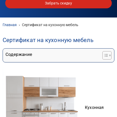
Забрать скидку
Главная
›
Сертификат на кухонную мебель
Сертификат на кухонную мебель
Содержание
Кухонная