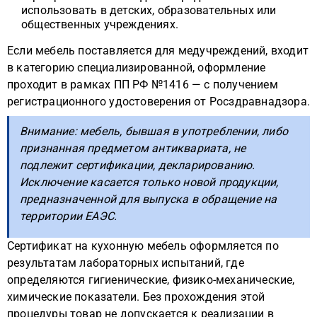
использовать в детских, образовательных или
общественных учреждениях.
Если мебель поставляется для медучреждений, входит
в категорию специализированной, оформление
проходит в рамках ПП РФ №1416 — с получением
регистрационного удостоверения от Росздравнадзора.
Внимание: мебель, бывшая в употреблении, либо
признанная предметом антиквариата, не
подлежит сертификации, декларированию.
Исключение касается только новой продукции,
предназначенной для выпуска в обращение на
территории ЕАЭС.
Сертификат на кухонную мебель оформляется по
результатам лабораторных испытаний, где
определяются гигиенические, физико-механические,
химические показатели. Без прохождения этой
процедуры товар не допускается к реализации в