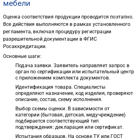
мебели
Оценка соответствия продукции проводится поэтапно.
Все действия выполняются в рамках установленного
регламента, включая процедуру регистрации
разрешительной документации в ФГИС
Росаккредитации.
Основные шаги:
Подача заявки. Заявитель направляет запрос в
орган по сертификации или испытательный центр
с приложением комплекта документов.
Идентификация товара. Специалисты
определяют назначение, код изделия, проверяют
описание, состав, схему исполнения.
Выбор схемы оценки. В зависимости от
категории (бытовая, детская, медучреждение)
подбирается соответствующий тип
подтверждения: декларация или сертификат.
Испытания образцов. На основе ТУ или ГОСТ