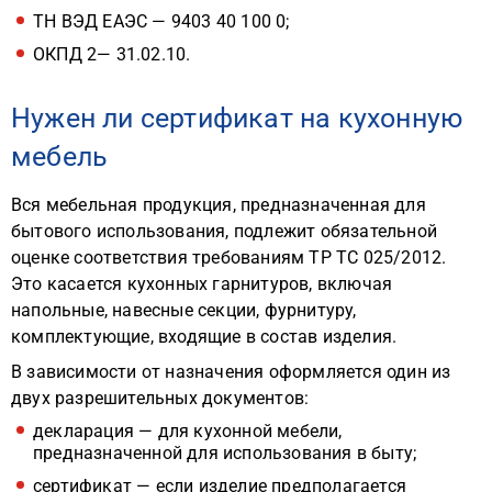
ТН ВЭД ЕАЭС — 9403 40 100 0;
ОКПД 2— 31.02.10.
Нужен ли сертификат на кухонную
мебель
Вся мебельная продукция, предназначенная для
бытового использования, подлежит обязательной
оценке соответствия требованиям ТР ТС 025/2012.
Это касается кухонных гарнитуров, включая
напольные, навесные секции, фурнитуру,
комплектующие, входящие в состав изделия.
В зависимости от назначения оформляется один из
двух разрешительных документов:
декларация — для кухонной мебели,
предназначенной для использования в быту;
сертификат — если изделие предполагается