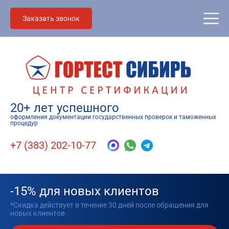
Заказать звонок
20+ лет успешного
оформления документации государственных проверок и таможенных
процедур
+7 (383) 202-10-77
-15% для новых клиентов
*Скидка действует в течение 30 дней после обращения для
новых клиентов