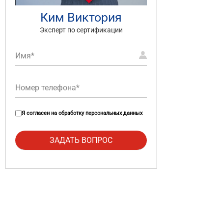
Ким Виктория
Эксперт по сертификации
Я согласен на
обработку персональных данных