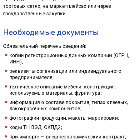
торговых сетях, на маркетплейсах или через
государственные закупки.
Необходимые документы
Обязательный перечень сведений:
копии регистрационных данных компании (ОГРН,
ИНН);
реквизиты организации или индивидуального
предпринимателя;
техническое описание мебели: конструкция,
используемые материалы, фурнитура;
информация о составе покрытия, типах клеевых,
лакокрасочных компонентов;
фотографии продукции, макеты маркировки;
коды ТН ВЭД, ОКПД2;
при импорте — внешнеэкономический контракт,