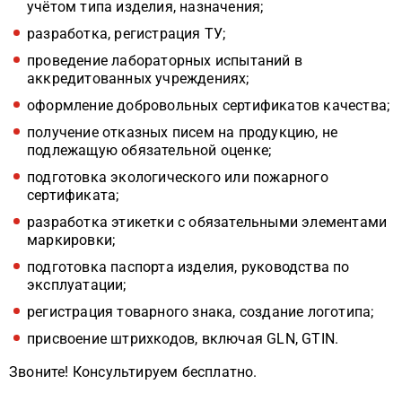
учётом типа изделия, назначения;
разработка, регистрация ТУ;
проведение лабораторных испытаний в
аккредитованных учреждениях;
оформление добровольных сертификатов качества;
получение отказных писем на продукцию, не
подлежащую обязательной оценке;
подготовка экологического или пожарного
сертификата;
разработка этикетки с обязательными элементами
маркировки;
подготовка паспорта изделия, руководства по
эксплуатации;
регистрация товарного знака, создание логотипа;
присвоение штрихкодов, включая GLN, GTIN.
Звоните! Консультируем бесплатно.