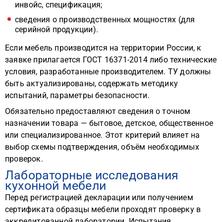
инвойс, спецификация;
сведения о производственных мощностях (для
серийной продукции).
Если мебель производится на территории России, к
заявке прилагается ГОСТ 16371-2014 либо технические
условия, разработанные производителем. ТУ должны
быть актуализированы, содержать методику
испытаний, параметры безопасности.
Обязательно предоставляют сведения о точном
назначении товара — бытовое, детское, общественное
или специализированное. Этот критерий влияет на
выбор схемы подтверждения, объём необходимых
проверок.
Лабораторные исследования
кухонной мебели
Перед регистрацией декларации или получением
сертификата образцы мебели проходят проверку в
аккредитованной лаборатории. Испытания