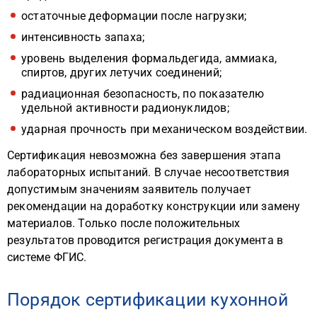
остаточные деформации после нагрузки;
интенсивность запаха;
уровень выделения формальдегида, аммиака,
спиртов, других летучих соединений;
радиационная безопасность, по показателю
удельной активности радионуклидов;
ударная прочность при механическом воздействии.
Сертификация невозможна без завершения этапа
лабораторных испытаний. В случае несоответствия
допустимым значениям заявитель получает
рекомендации на доработку конструкции или замену
материалов. Только после положительных
результатов проводится регистрация документа в
системе ФГИС.
Порядок сертификации кухонной