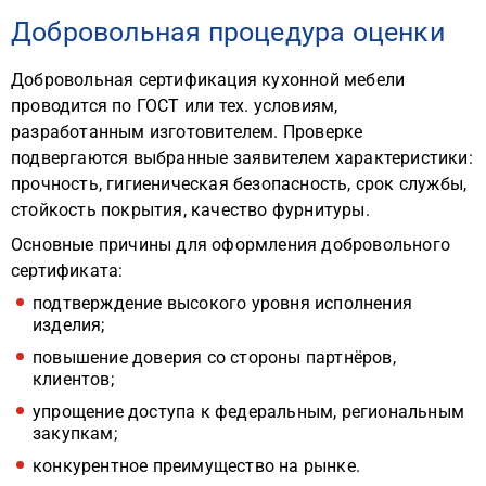
Добровольная процедура оценки
Добровольная сертификация кухонной мебели
проводится по ГОСТ или тех. условиям,
разработанным изготовителем. Проверке
подвергаются выбранные заявителем характеристики:
прочность, гигиеническая безопасность, срок службы,
стойкость покрытия, качество фурнитуры.
Основные причины для оформления добровольного
сертификата:
подтверждение высокого уровня исполнения
изделия;
повышение доверия со стороны партнёров,
клиентов;
упрощение доступа к федеральным, региональным
закупкам;
конкурентное преимущество на рынке.