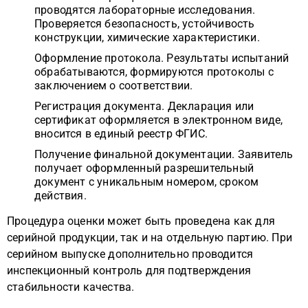
проводятся лабораторные исследования.
Проверяется безопасность, устойчивость
конструкции, химические характеристики.
Оформление протокола. Результаты испытаний
обрабатываются, формируются протоколы с
заключением о соответствии.
Регистрация документа. Декларация или
сертификат оформляется в электронном виде,
вносится в единый реестр ФГИС.
Получение финальной документации. Заявитель
получает оформленный разрешительный
документ с уникальным номером, сроком
действия.
Процедура оценки может быть проведена как для
серийной продукции, так и на отдельную партию. При
серийном выпуске дополнительно проводится
инспекционный контроль для подтверждения
стабильности качества.