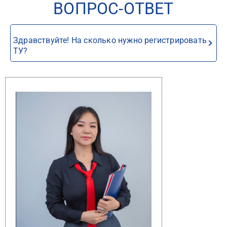
ВОПРОС-ОТВЕТ
Здравствуйте! На сколько нужно регистрировать
ТУ?