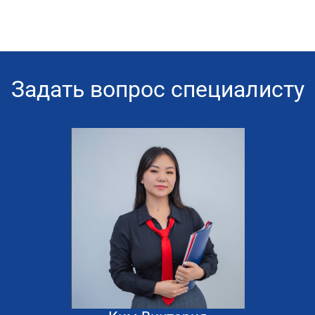
Задать вопрос специалисту