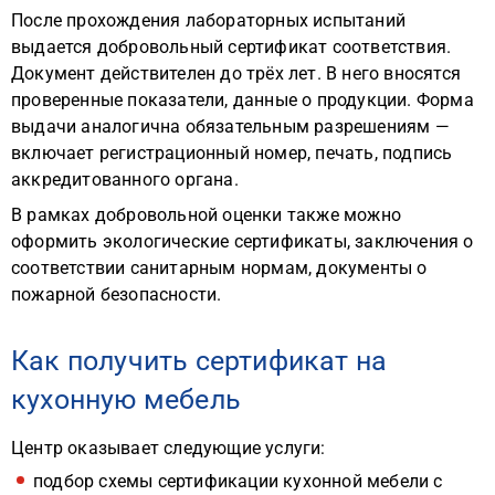
После прохождения лабораторных испытаний
выдается добровольный сертификат соответствия.
Документ действителен до трёх лет. В него вносятся
проверенные показатели, данные о продукции. Форма
выдачи аналогична обязательным разрешениям —
включает регистрационный номер, печать, подпись
аккредитованного органа.
В рамках добровольной оценки также можно
оформить экологические сертификаты, заключения о
соответствии санитарным нормам, документы о
пожарной безопасности.
Как получить сертификат на
кухонную мебель
Центр оказывает следующие услуги:
подбор схемы сертификации кухонной мебели с