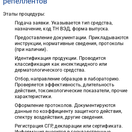
репеллентов
Этапы процедуры:
Подача заявки. Указывается тип средства,
назначение, код ТН ВЭД, форма выпуска.
Предоставление документации. Прикладываются
инструкции, нормативные сведения, протоколы
(при наличии).
Идентификация продукции. Проводится
классификация как инсектицидного или
дерматологического средства.
Отбор, направление образцов в лабораторию.
Проверяется эффективность, длительность
действия, токсикологические показатели, прочие
характеристики.
Оформление протоколов. Документируются
данные по коэффициенту защитного действия,
спектру воздействия, другие сведения.
Регистрация СГР, декларации или сертификата.
Информация вносится в государственные