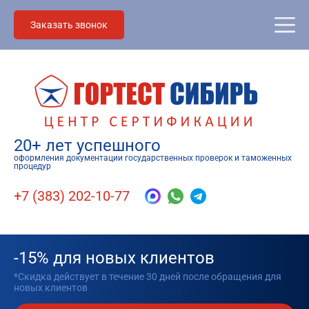
Заказать звонок
20+ лет успешного
оформления документации государственных проверок и таможенных
процедур
+7 (383) 202-10-77
-15% для новых клиентов
*Скидка действует в течение 30 дней после обращения для
новых клиентов