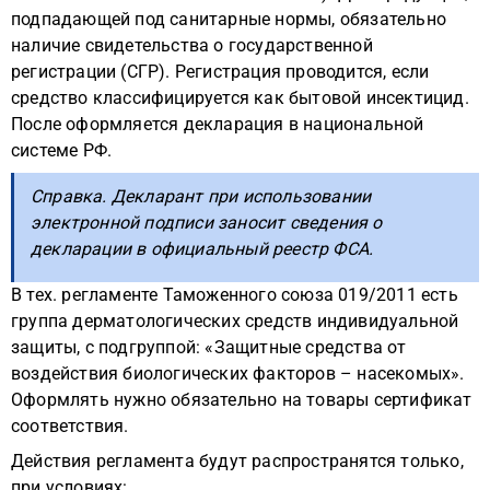
подпадающей под санитарные нормы, обязательно
наличие свидетельства о государственной
регистрации (СГР). Регистрация проводится, если
средство классифицируется как бытовой инсектицид.
После оформляется декларация в национальной
системе РФ.
Справка. Декларант при использовании
электронной подписи заносит сведения о
декларации в официальный реестр ФСА.
В тех. регламенте Таможенного союза 019/2011 есть
группа дерматологических средств индивидуальной
защиты, с подгруппой: «Защитные средства от
воздействия биологических факторов – насекомых».
Оформлять нужно обязательно на товары сертификат
соответствия.
Действия регламента будут распространятся только,
при условиях: