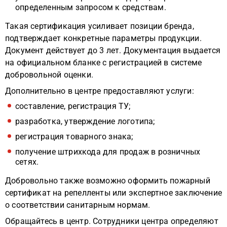
определенным запросом к средствам.
Такая сертификация усиливает позиции бренда,
подтверждает конкретные параметры продукции.
Документ действует до 3 лет. Документация выдается
на официальном бланке с регистрацией в системе
добровольной оценки.
Дополнительно в центре предоставляют услуги:
составление, регистрация ТУ;
разработка, утверждение логотипа;
регистрация товарного знака;
получение штрихкода для продаж в розничных
сетях.
Добровольно также возможно оформить пожарный
сертификат на репелленты или экспертное заключение
о соответствии санитарным нормам.
Обращайтесь в центр. Сотрудники центра определяют