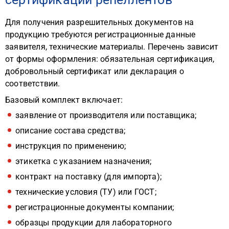
Для получения разрешительных документов на
продукцию требуются регистрационные данные
заявителя, технические материалы. Перечень зависит
от формы оформления: обязательная сертификация,
добровольный сертификат или декларация о
соответствии.
Базовый комплект включает:
заявление от производителя или поставщика;
описание состава средства;
инструкция по применению;
этикетка с указанием назначения;
контракт на поставку (для импорта);
технические условия (ТУ) или ГОСТ;
регистрационные документы компании;
образцы продукции для лабораторного