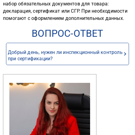
набор обязательных документов для товара:
декларация, сертификат или СГР. При необходимости
помогают с оформлением дополнительных данных.
ВОПРОС-ОТВЕТ
Добрый день, нужен ли инспекционный контроль
при сертификации?