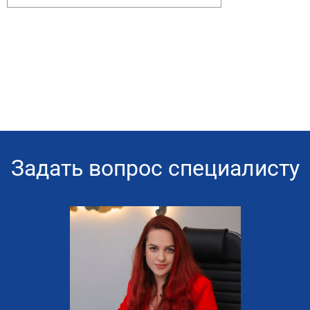
Задать вопрос специалисту