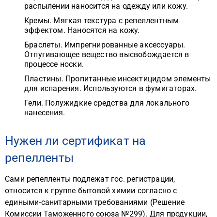
распылении наносится на одежду или кожу.
Кремы. Мягкая текстура с репеллентным
эффектом. Наносятся на кожу.
Браслеты. Импрегнированные аксессуары.
Отпугивающее вещество высвобождается в
процессе носки.
Пластины. Пропитанные инсектицидом элементы
для испарения. Используются в фумигаторах.
Гели. Полужидкие средства для локального
нанесения.
Нужен ли сертификат на
репелленты
Сами репелленты подлежат гос. регистрации,
относится к группе бытовой химии согласно с
едиными-санитарными требованиями (Решение
Комиссии Таможенного союза №299). Для продукции,