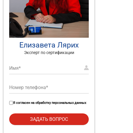
Елизавета Лярих
Эксперт по сертификации
Я согласен на
обработку персональных данных