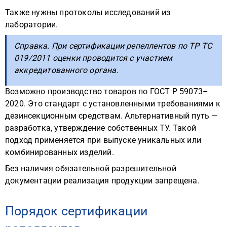
Также нужны протоколы исследований из
лаборатории.
Справка. При сертификации репеллентов по ТР ТС
019/2011 оценки проводится с участием
аккредитованного органа.
Возможно производство товаров по ГОСТ Р 59073–
2020. Это стандарт с установленными требованиями к
дезинсекционным средствам. Альтернативный путь —
разработка, утверждение собственных ТУ. Такой
подход применяется при выпуске уникальных или
комбинированных изделий.
Без наличия обязательной разрешительной
документации реализация продукции запрещена.
Порядок сертификации