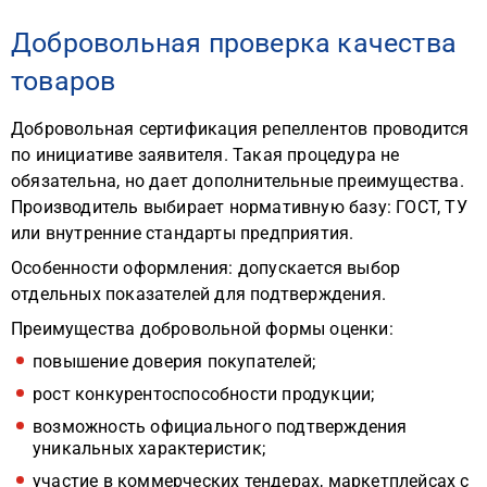
Добровольная проверка качества
товаров
Добровольная сертификация репеллентов проводится
по инициативе заявителя. Такая процедура не
обязательна, но дает дополнительные преимущества.
Производитель выбирает нормативную базу: ГОСТ, ТУ
или внутренние стандарты предприятия.
Особенности оформления: допускается выбор
отдельных показателей для подтверждения.
Преимущества добровольной формы оценки:
повышение доверия покупателей;
рост конкурентоспособности продукции;
возможность официального подтверждения
уникальных характеристик;
участие в коммерческих тендерах, маркетплейсах с