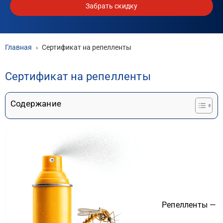
Забрать скидку
Главная
›
Сертификат на репелленты
Сертификат на репелленты
Содержание
Репелленты —