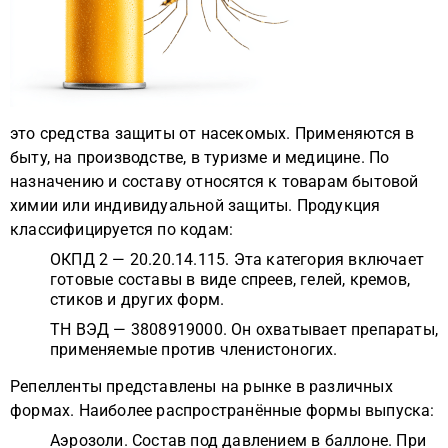
это средства защиты от насекомых. Применяются в
быту, на производстве, в туризме и медицине. По
назначению и составу относятся к товарам бытовой
химии или индивидуальной защиты. Продукция
классифицируется по кодам:
ОКПД 2 — 20.20.14.115. Эта категория включает
готовые составы в виде спреев, гелей, кремов,
стиков и других форм.
ТН ВЭД — 3808919000. Он охватывает препараты,
применяемые против членистоногих.
Репелленты представлены на рынке в различных
формах. Наиболее распространённые формы выпуска:
Аэрозоли. Состав под давлением в баллоне. При