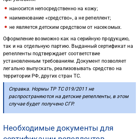
наносится непосредственно на кожу;
наименование «средство», а не репеллент;
не является детским средством от насекомых.
Оформление возможно как на серийную продукцию,
так и на отдельную партию. Выданный сертификат на
репелленты подтверждает соответствие
установленным требованиям. Документ позволяет
легально выпускать, реализовывать средство на
территории РФ, других стран ТС.
Справка. Нормы ТР ТС 019/2011 не
распространяются на детские репелленты, в этом
случае будет получено СГР.
Необходимые документы для
сертификации репеллентов