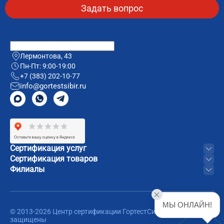
Лермонтова, 43
Пн-Пт: 9:00-19:00
+7 (383) 202-10-77
info@gortestsibir.ru
Сертификация услуг
Сертификация товаров
Филиалы
МЫ ОНЛАЙН!
© 2013-2026 Центр сертификации ГортестСибирь. Все права
защищены