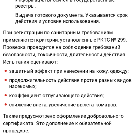
реестры.
Выдача готового документа. Указывается срок
действия и условия использования.
При регистрации по санитарным требованиям
применяются критерии, установленные РКТС № 299.
Проверка проводится на соблюдение требований
безопасности, токсичности, длительности действия.
Испытания оценивают:
защитный эффект при нанесении на кожу, одежду;
продолжительность действия против разных видов
насекомых;
коэффициент отпугивающего действия;
снижение влета, увеличение вылета комаров.
Также предусмотрено оформление добровольного
сертификата. Это дополнение к обязательной
процедуре.