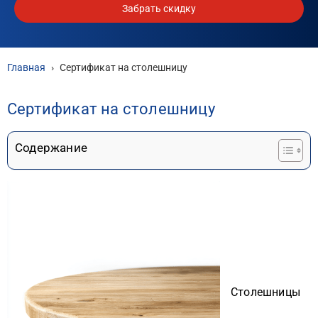
Забрать скидку
Главная
›
Сертификат на столешницу
Сертификат на столешницу
Содержание
Столешницы