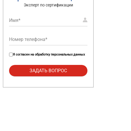
Эксперт по сертификации
Я согласен на
обработку персональных данных