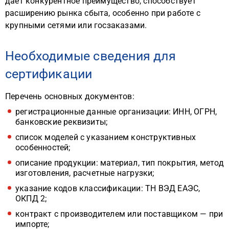
даёт конкурентное преимущество, способствует
расширению рынка сбыта, особенно при работе с
крупными сетями или госзаказами.
Необходимые сведения для
сертификации
Перечень основных документов:
регистрационные данные организации: ИНН, ОГРН,
банковские реквизиты;
список моделей с указанием конструктивных
особенностей;
описание продукции: материал, тип покрытия, метод
изготовления, расчетные нагрузки;
указание кодов классификации: ТН ВЭД ЕАЭС,
ОКПД 2;
контракт с производителем или поставщиком — при
импорте;