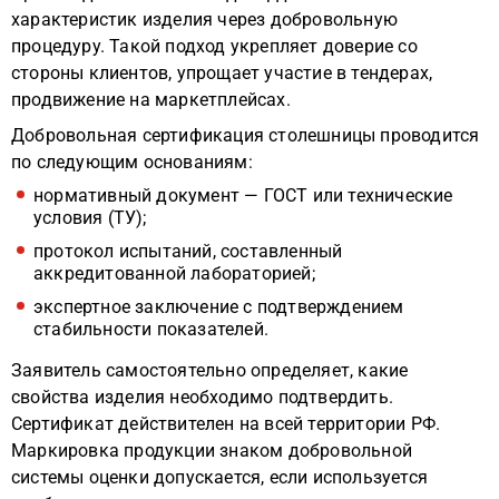
характеристик изделия через добровольную
процедуру. Такой подход укрепляет доверие со
стороны клиентов, упрощает участие в тендерах,
продвижение на маркетплейсах.
Добровольная сертификация столешницы проводится
по следующим основаниям:
нормативный документ — ГОСТ или технические
условия (ТУ);
протокол испытаний, составленный
аккредитованной лабораторией;
экспертное заключение с подтверждением
стабильности показателей.
Заявитель самостоятельно определяет, какие
свойства изделия необходимо подтвердить.
Сертификат действителен на всей территории РФ.
Маркировка продукции знаком добровольной
системы оценки допускается, если используется