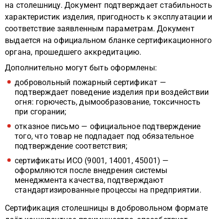
на столешницу. Документ подтверждает стабильность
характеристик изделия, пригодность к эксплуатации и
соответствие заявленным параметрам. Документ
выдается на официальном бланке сертификационного
органа, прошедшего аккредитацию.
Дополнительно могут быть оформлены:
добровольный пожарный сертификат —
подтверждает поведение изделия при воздействии
огня: горючесть, дымообразование, токсичность
при сгорании;
отказное письмо — официальное подтверждение
того, что товар не подпадает под обязательное
подтверждение соответствия;
сертификаты ИСО (9001, 14001, 45001) —
оформляются после внедрения системы
менеджмента качества, подтверждают
стандартизированные процессы на предприятии.
Сертификация столешницы в добровольном формате