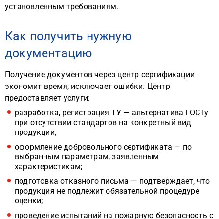
установленным требованиям.
Как получить нужную
документацию
Получение документов через центр сертификации
экономит время, исключает ошибки. Центр
предоставляет услуги:
разработка, регистрация ТУ — альтернатива ГОСТу
при отсутствии стандартов на конкретный вид
продукции;
оформление добровольного сертификата — по
выбранным параметрам, заявленным
характеристикам;
подготовка отказного письма — подтверждает, что
продукция не подлежит обязательной процедуре
оценки;
проведение испытаний на пожарную безопасность с