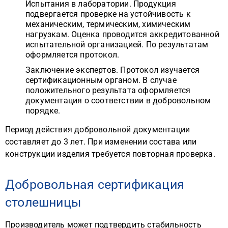
Испытания в лаборатории. Продукция
подвергается проверке на устойчивость к
механическим, термическим, химическим
нагрузкам. Оценка проводится аккредитованной
испытательной организацией. По результатам
оформляется протокол.
Заключение экспертов. Протокол изучается
сертификационным органом. В случае
положительного результата оформляется
документация о соответствии в добровольном
порядке.
Период действия добровольной документации
составляет до 3 лет. При изменении состава или
конструкции изделия требуется повторная проверка.
Добровольная сертификация
столешницы
Производитель может подтвердить стабильность