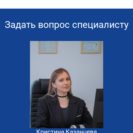
Задать вопрос специалисту
Кристина Казанцева