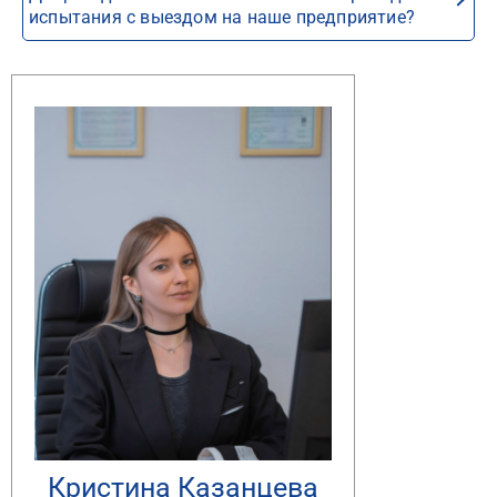
испытания с выездом на наше предприятие?
Кристина Казанцева