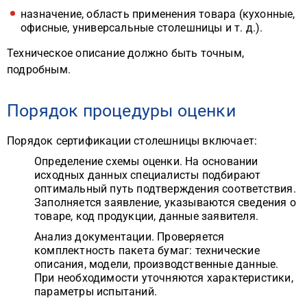
назначение, область применения товара (кухонные,
офисные, универсальные столешницы и т. д.).
Техническое описание должно быть точным,
подробным.
Порядок процедуры оценки
Порядок сертификации столешницы включает:
Определение схемы оценки. На основании
исходных данных специалисты подбирают
оптимальный путь подтверждения соответствия.
Заполняется заявление, указываются сведения о
товаре, код продукции, данные заявителя.
Анализ документации. Проверяется
комплектность пакета бумаг: технические
описания, модели, производственные данные.
При необходимости уточняются характеристики,
параметры испытаний.