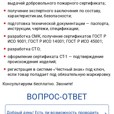
выдачей добровольного пожарного сертификата;
получение экспертного заключения по составу,
характеристикам, безопасности;
подготовка технической документации — паспорта,
инструкции, чертежи, спецификации;
разработка СМК, получение сертификатов ГОСТ Р
ИСО 9001; ГОСТ Р ИСО 14001; ГОСТ Р ИСО 45001;
разработка СТО;
оформление сертификата СТ-1 — подтверждение
происхождения изделий;
регистрация в системе «Честный знак» под ключ,
если товар попадает под обязательную маркировку.
Консультируем бесплатно. Звоните!
ВОПРОС-ОТВЕТ
Добрый день! Есть ли возможность проводить