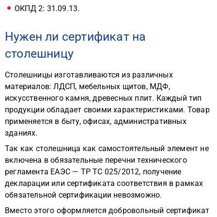
ОКПД 2: 31.09.13.
Нужен ли сертификат на
столешницу
Столешницы изготавливаются из различных
материалов: ЛДСП, мебельных щитов, МДФ,
искусственного камня, древесных плит. Каждый тип
продукции обладает своими характеристиками. Товар
применяется в быту, офисах, административных
зданиях.
Так как столешница как самостоятельный элемент не
включена в обязательные перечни технического
регламента ЕАЭС — ТР ТС 025/2012, получение
декларации или сертификата соответствия в рамках
обязательной сертификации невозможно.
Вместо этого оформляется добровольный сертификат