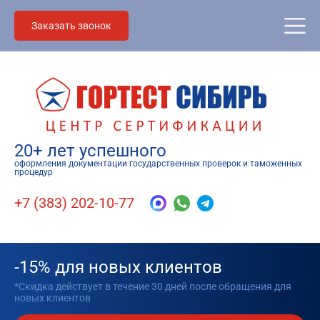
Заказать звонок
20+ лет успешного
оформления документации государственных проверок и таможенных
процедур
+7 (383) 202-10-77
-15% для новых клиентов
*Скидка действует в течение 30 дней после обращения для
новых клиентов