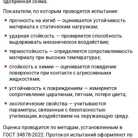
одобренная схема.
Показатели, по которым проводятся испытания:
прочность на изгиб — оценивается устойчивость
материала к статическим нагрузкам;
ударная стойкость — проверяется способность
выдерживать механическое воздействие;
термостойкость — определяется сопротивляемость
материалу при высоких температурах;
стойкость к химии — оценивается поведение
поверхности при контакте с агрессивными
жидкостями;
устойчивость к повреждениям — измеряется
сопротивление царапинам, пятнам, потере цвета;
экологические свойства — учитываются
параметры, связанные с безопасностью
утилизации, воздействием на окружающую среду.
Оценка проводится по методам, установленным в
ГОСТ 34878-2022. Протокол испытаний оформляют по