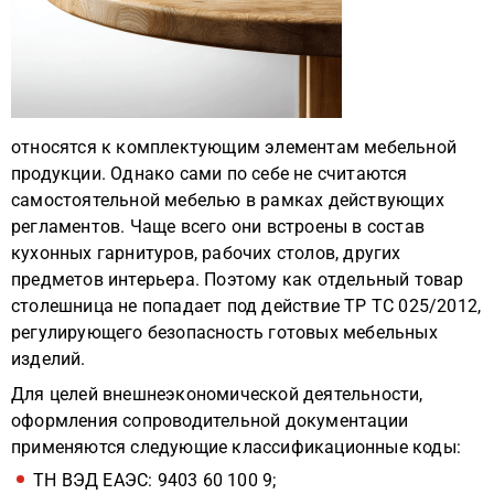
относятся к комплектующим элементам мебельной
продукции. Однако сами по себе не считаются
самостоятельной мебелью в рамках действующих
регламентов. Чаще всего они встроены в состав
кухонных гарнитуров, рабочих столов, других
предметов интерьера. Поэтому как отдельный товар
столешница не попадает под действие ТР ТС 025/2012,
регулирующего безопасность готовых мебельных
изделий.
Для целей внешнеэкономической деятельности,
оформления сопроводительной документации
применяются следующие классификационные коды:
ТН ВЭД ЕАЭС: 9403 60 100 9;