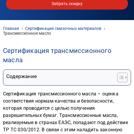
Забрать скидку
Главная
›
Сертификация смазочных материалов
›
Трансмиссионное масло
Сертификация трансмиссионного
масла
Содержание
Сертификация трансмиссионного масла – оценка
соответствия нормам качества и безопасности,
которая проводится с целью получения
разрешительных бумаг. Трансмиссионные масла,
реализуемые в странах ЕАЭС, попадают под действие
ТР ТС 030/2012. В связи с этим наладить законную