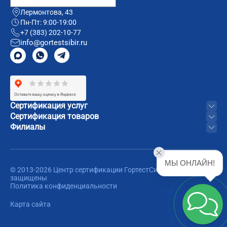
Лермонтова, 43
Пн-Пт: 9:00-19:00
+7 (383) 202-10-77
info@gortestsibir.ru
Сертификация услуг
Сертификация товаров
Филиалы
МЫ ОНЛАЙН!
© 2013-2026 Центр сертификации ГортестСибирь. Все права
защищены
Политика конфиденциальности
Карта сайта