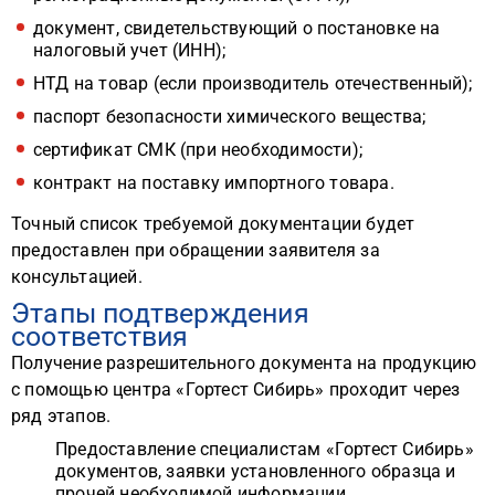
документ, свидетельствующий о постановке на
налоговый учет (ИНН);
НТД на товар (если производитель отечественный);
паспорт безопасности химического вещества;
сертификат СМК (при необходимости);
контракт на поставку импортного товара.
Точный список требуемой документации будет
предоставлен при обращении заявителя за
консультацией.
Этапы подтверждения
соответствия
Получение разрешительного документа на продукцию
с помощью центра «Гортест Сибирь» проходит через
ряд этапов.
Предоставление специалистам «Гортест Сибирь»
документов, заявки установленного образца и
прочей необходимой информации.