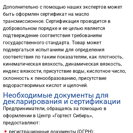
Дополнительно с помощью наших экспертов может
быть оформлен сертификат на масло
трансмиссионное. Сертификация проводится в
добровольном порядке и ее целью является
подтверждение соответствия требованиям
государственного стандарта. Товар может
подвергаться испытаниям для определения
соответствия по таким показателям, как плотность,
кинематическая вязкость, динамическая вязкость,
индекс вязкости, присутствие воды, кислотное число,
склонность к пенообразованию, присутствие
водорастворимых кислот и щелочей.
Необходимые документы для
декларирования и сертификации
Предприниматели, обращаясь за помощью в
оформлении в Центр «Гортест Сибирь»,
предоставляют:
регистрационные документы (ОГРН);