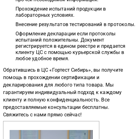
Прохождение испытаний продукции в
лабораторных условиях.
Внесение результатов тестирований в протоколы.
Оформление декларации если протоколы
испытаний положительны. Документ
регистрируется в едином реестре и предается
клиенту ЦС с помощью курьерской службы в
любое удобное время.
Обратившись в ЦС «Гортест Сибирь», вы получите
помощь в прохождении сертификации и
декларирования для любого типа товара. Мы
гарантируем индивидуальный подход к каждому
клиенту и полную конфиденциальность. Все
предоставляемые консультации бесплатны.
Свяжитесь с нами прямо сейчас!