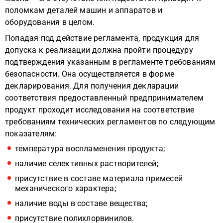
поломкам деталей машин и аппаратов и
оборудования в целом.
Попадая под действие регламента, продукция для
допуска к реализации должна пройти процедуру
подтверждения указанным в регламенте требованиям
безопасности. Она осуществляется в форме
декларирования. Для получения декларации
соответствия предоставленный предпринимателем
продукт проходит исследования на соответствие
требованиям технических регламентов по следующим
показателям:
температура воспламенения продукта;
наличие селективных растворителей;
присутствие в составе материала примесей
механического характера;
наличие воды в составе вещества;
присутствие полихлорвинилов.