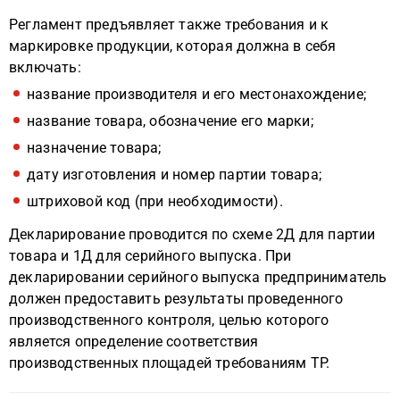
Регламент предъявляет также требования и к
маркировке продукции, которая должна в себя
включать:
название производителя и его местонахождение;
название товара, обозначение его марки;
назначение товара;
дату изготовления и номер партии товара;
штриховой код (при необходимости).
Декларирование проводится по схеме 2Д для партии
товара и 1Д для серийного выпуска. При
декларировании серийного выпуска предприниматель
должен предоставить результаты проведенного
производственного контроля, целью которого
является определение соответствия
производственных площадей требованиям ТР.