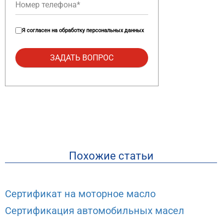
Я согласен на
обработку персональных данных
Похожие статьи
Сертификат на моторное масло
Сертификация автомобильных масел