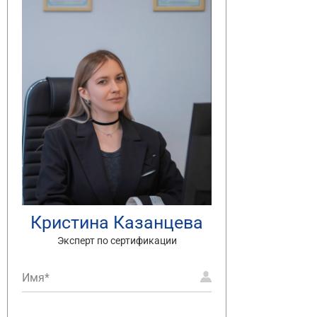
Кристина Казанцева
Эксперт по сертификации