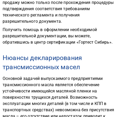
продажу можно только после прохождения процедуры
подтверждения соответствия требованиям
технического регламента и получения
разрешительного документа.
Получить помощь в оформлении необходимой
разрешительной документации, вы можете,
обратившись в центр сертификации «Гортест Сибирь».
Нюансы декларирования
трансмиссионных масел
Основной задачей выпускаемого предприятиями
трансмиссионного масла является обеспечение
устойчивости имеющейся масляной пленки на
поверхностях трущихся деталей. Возможность
эксплуатации многих деталей (в том числе и КПП в
транспортных средствах) невозможна без присутствия
масла – его отсутствие или недостаток приводит к