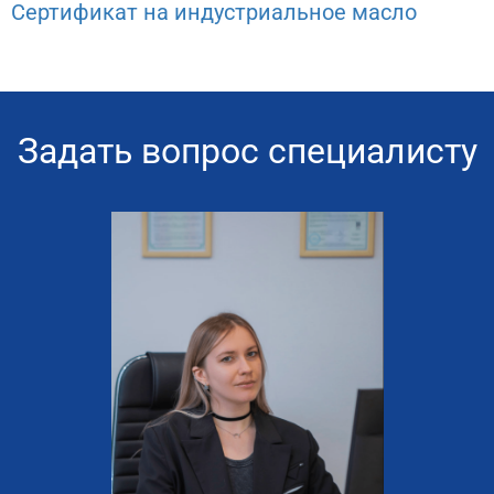
Сертификат на индустриальное масло
Задать вопрос специалисту