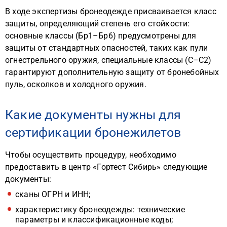
В ходе экспертизы бронеодежде присваивается класс
защиты, определяющий степень его стойкости:
основные классы (Бр1–Бр6) предусмотрены для
защиты от стандартных опасностей, таких как пули
огнестрельного оружия, специальные классы (С–С2)
гарантируют дополнительную защиту от бронебойных
пуль, осколков и холодного оружия.
Какие документы нужны для
сертификации бронежилетов
Чтобы осуществить процедуру, необходимо
предоставить в центр «Гортест Сибирь» следующие
документы:
сканы ОГРН и ИНН;
характеристику бронеодежды: технические
параметры и классификационные коды;