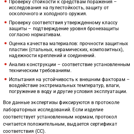
Проверку стойкости к средствам поражения –
исследования на пулестойкость, защиту от
осколочного и холодного оружия.
Проверку соответствия утвержденному классу
защиты – подтверждение уровня бронезащиты
согласно нормативам.
Оценка качества материалов: прочности защитных
пластин (стальных, керамических, композитных),
надежности креплений и соединений.
Анализ конструкции – соответствие установленным
техническим требованиям.
Испытания на устойчивость к внешним факторам –
воздействие экстремальных температур, влаги,
погружение в воду и другие условия эксплуатации.
Все данные экспертизы фиксируются в протоколе
лабораторных исследований. Если изделие
соответствует установленным нормам, протокол
считается положительным, выдается сертификат
соответствия (СС).