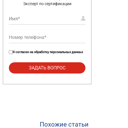
Эксперт по сертификации
Я согласен на
обработку персональных данных
Похожие статьи