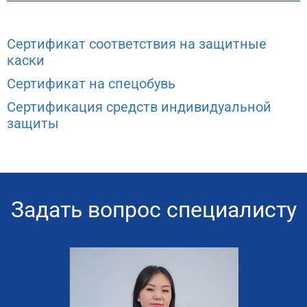
Сертификат соответствия на защитные
каски
Сертификат на спецобувь
Сертификация средств индивидуальной
защиты
Задать вопрос специалисту