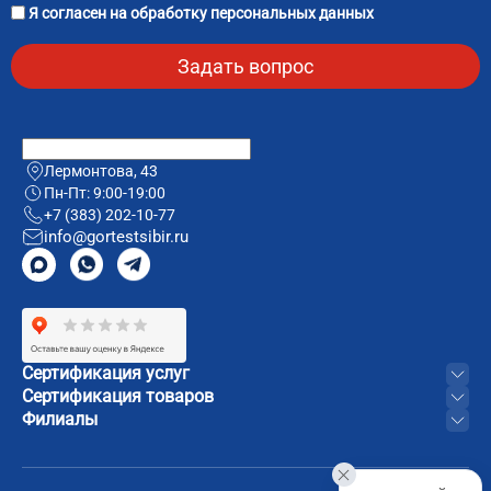
Я согласен на
обработку персональных данных
Лермонтова, 43
Пн-Пт: 9:00-19:00
+7 (383) 202-10-77
info@gortestsibir.ru
Сертификация услуг
Сертификация товаров
Филиалы