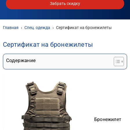
Забрать скидку
Главная
›
Спец. одежда
›
Сертификат на бронежилеты
Сертификат на бронежилеты
Содержание
Бронежилет