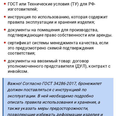
ГОСТ или Технические условия (ТУ) для РФ-
изготовителей;
инструкция по использованию, которая содержит
правила эксплуатации и хранения изделия;
документы на помещения для производства,
подтверждающие право собственности или аренды.
сертификат системы менеджмента качества, если
это предусмотрено схемой подтверждения
соответствия;
документы на ввозимый товар: договор
уполномоченного представителя (ДУЛ), контракт с
инвойсом.
Важно! Согласно ГОСТ 34286-2017, бронежилет
должен поставляться с инструкцией по
эксплуатации. В ней необходимо подробно
описать правила использования и хранения, а
также указать меры предосторожности,
позволяющие избежать деформации изделия и