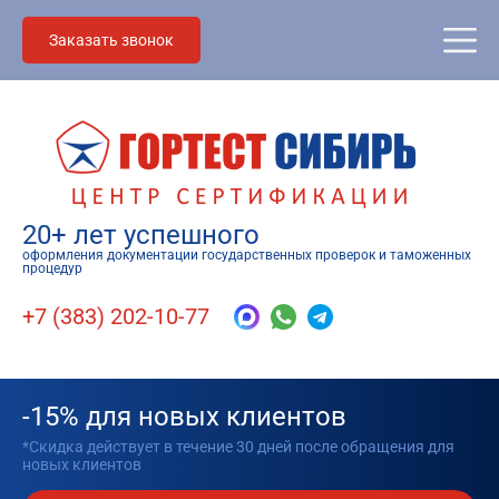
Заказать звонок
20+ лет успешного
оформления документации государственных проверок и таможенных
процедур
+7 (383) 202-10-77
-15% для новых клиентов
*Скидка действует в течение 30 дней после обращения для
новых клиентов