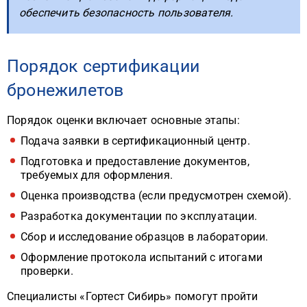
обеспечить безопасность пользователя.
Порядок сертификации
бронежилетов
Порядок оценки включает основные этапы:
Подача заявки в сертификационный центр.
Подготовка и предоставление документов,
требуемых для оформления.
Оценка производства (если предусмотрен схемой).
Разработка документации по эксплуатации.
Сбор и исследование образцов в лаборатории.
Оформление протокола испытаний с итогами
проверки.
Специалисты «Гортест Сибирь» помогут пройти