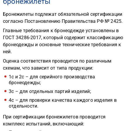
бронежилеты
Бронежилеты подлежат обязательной сертификации
согласно Постановлению Правительства РФ № 2425.
Главные требования к бронеодежде установлены в
ГОСТ 34286-2017, который содержит классификацию
бронеодежды и основные технические требования к
ней.
Оценка соответствия проводится по различным
схемам, что зависит от типа продукции:
1с и 2с – для серийного производства
бронеодежды;
3с – для отдельных партий изделий;
4с – для проверки качества каждого изделия в
отдельности.
При сертификации бронежилетов проводится
комплекс испытаний, включающий: