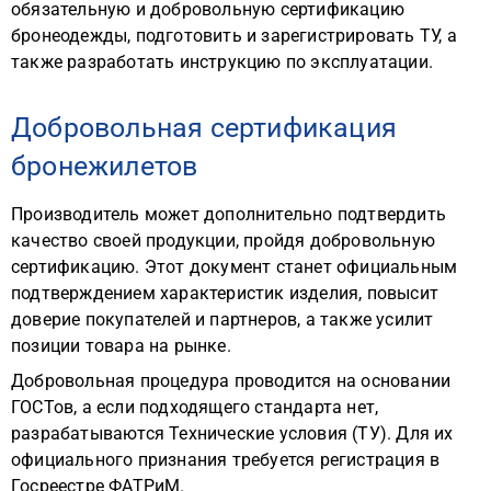
обязательную и добровольную сертификацию
бронеодежды, подготовить и зарегистрировать ТУ, а
также разработать инструкцию по эксплуатации.
Добровольная сертификация
бронежилетов
Производитель может дополнительно подтвердить
качество своей продукции, пройдя добровольную
сертификацию. Этот документ станет официальным
подтверждением характеристик изделия, повысит
доверие покупателей и партнеров, а также усилит
позиции товара на рынке.
Добровольная процедура проводится на основании
ГОСТов, а если подходящего стандарта нет,
разрабатываются Технические условия (ТУ). Для их
официального признания требуется регистрация в
Госреестре ФАТРиМ.