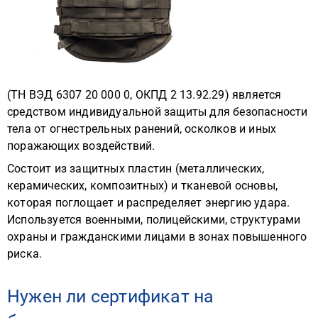
(ТН ВЭД 6307 20 000 0, ОКПД 2 13.92.29) является
средством индивидуальной защиты для безопасности
тела от огнестрельных ранений, осколков и иных
поражающих воздействий.
Состоит из защитных пластин (металлических,
керамических, композитных) и тканевой основы,
которая поглощает и распределяет энергию удара.
Используется военными, полицейскими, структурами
охраны и гражданскими лицами в зонах повышенного
риска.
Нужен ли сертификат на