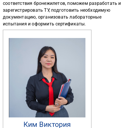
соответствия бронежилетов, поможем разработать и
зарегистрировать ТУ, подготовить необходимую
документацию, организовать лабораторные
испытания и оформить сертификаты.
Ким Виктория