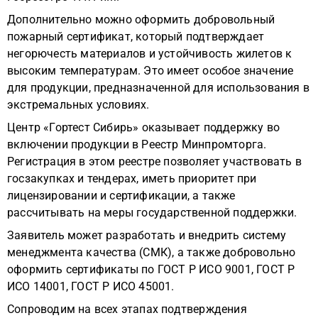
Дополнительно можно оформить добровольный
пожарный сертификат, который подтверждает
негорючесть материалов и устойчивость жилетов к
высоким температурам. Это имеет особое значение
для продукции, предназначенной для использования в
экстремальных условиях.
Центр «Гортест Сибирь» оказывает поддержку во
включении продукции в Реестр Минпромторга.
Регистрация в этом реестре позволяет участвовать в
госзакупках и тендерах, иметь приоритет при
лицензировании и сертификации, а также
рассчитывать на меры государственной поддержки.
Заявитель может разработать и внедрить систему
менеджмента качества (СМК), а также добровольно
оформить сертификаты по ГОСТ Р ИСО 9001, ГОСТ Р
ИСО 14001, ГОСТ Р ИСО 45001.
Сопроводим на всех этапах подтверждения