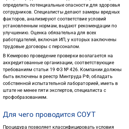
определить потенциальные опасности для здоровья
сотрудников. Специалисты делают замеры вредных
факторов, анализируют соответствие условий
установленным нормам, выдают рекомендации по
улучшению. Оценка обязательна для всех
работодателей, включая ИП, у которых заключены
трудовые договоры с персоналом.
В Кемерово проведение проверки возлагается на
аккредитованные организации, соответствующие
требованиям статьи 19 ФЗ № 426. Компании должны
быть включены в реестр Минтруда РФ, обладать
собственной испытательной лабораторией, иметь в
штате не менее пяти экспертов, специалиста с
профобразованием.
Для чего проводится СОУТ
Процедура позволяет классифицировать условия