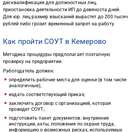
дисквалификация для должностных лиц,
приостановка деятельности ИП до девяноста дней.
Для юр. лиц размер взысканий вырастет до 200 тысяч
рублей либо грозит временный запрет на работу.
Как пройти СОУТ в Кемерово
Методика процедуры предполагает поэтапную
проверку на предприятии.
Работодатель должен:
определить рабочие места для оценки (в том числе
аналогичные);
издать соответствующий приказ;
заключить договор с организацией, которая
проведет СОУТ;
подготовить пакет документов: внутренние
инструкции, акты, положения по охране труда,
информацию о возможных рисках, используемых