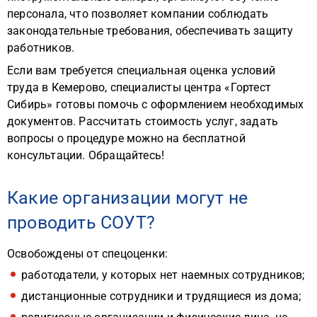
персонала, что позволяет компании соблюдать
законодательные требования, обеспечивать защиту
работников.
Если вам требуется специальная оценка условий
труда в Кемерово, специалисты центра «Гортест
Сибирь» готовы помочь с оформлением необходимых
документов. Рассчитать стоимость услуг, задать
вопросы о процедуре можно на бесплатной
консультации. Обращайтесь!
Какие организации могут не
проводить СОУТ?
Освобождены от спецоценки:
работодатели, у которых нет наемных сотрудников;
дистанционные сотрудники и трудящиеся из дома;