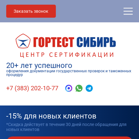
Заказать звонок
20+ лет успешного
оформления документации государственных проверок и таможенных
процедур
+7 (383) 202-10-77
-15% для новых клиентов
*Скидка действует в течение 30 дней после обращения для
новых клиентов