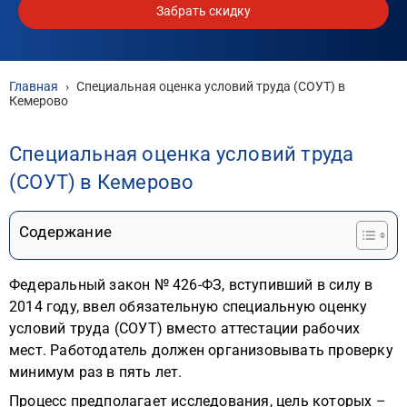
Забрать скидку
Главная
›
Специальная оценка условий труда (СОУТ) в
Кемерово
Специальная оценка условий труда
(СОУТ) в Кемерово
Содержание
Федеральный закон № 426-ФЗ, вступивший в силу в
2014 году, ввел обязательную специальную оценку
условий труда (СОУТ) вместо аттестации рабочих
мест. Работодатель должен организовывать проверку
минимум раз в пять лет.
Процесс предполагает исследования, цель которых –