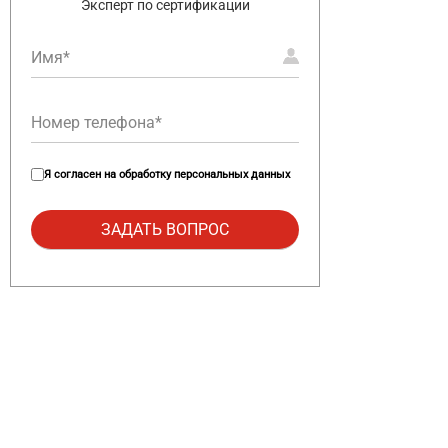
Эксперт по сертификации
Я согласен на
обработку персональных данных