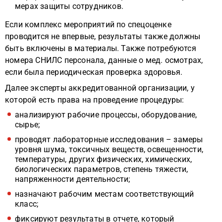
мерах защиты сотрудников.
Если комплекс мероприятий по спецоценке
проводится не впервые, результаты также должны
быть включены в материалы. Также потребуются
номера СНИЛС персонала, данные о мед. осмотрах,
если была периодическая проверка здоровья.
Далее эксперты аккредитованной организации, у
которой есть права на проведение процедуры:
анализируют рабочие процессы, оборудование,
сырье;
проводят лабораторные исследования – замеры
уровня шума, токсичных веществ, освещенности,
температуры, других физических, химических,
биологических параметров, степень тяжести,
напряженности деятельности;
назначают рабочим местам соответствующий
класс;
фиксируют результаты в отчете, который