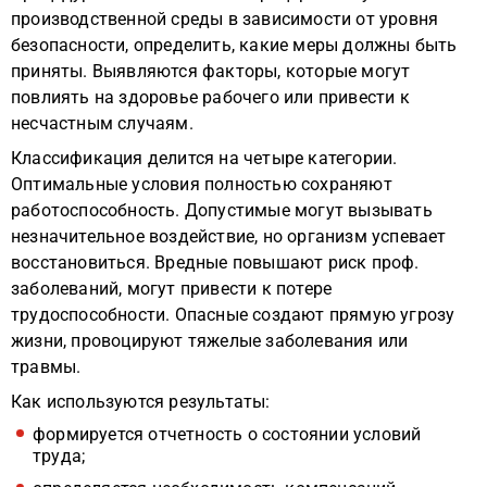
производственной среды в зависимости от уровня
безопасности, определить, какие меры должны быть
приняты. Выявляются факторы, которые могут
повлиять на здоровье рабочего или привести к
несчастным случаям.
Классификация делится на четыре категории.
Оптимальные условия полностью сохраняют
работоспособность. Допустимые могут вызывать
незначительное воздействие, но организм успевает
восстановиться. Вредные повышают риск проф.
заболеваний, могут привести к потере
трудоспособности. Опасные создают прямую угрозу
жизни, провоцируют тяжелые заболевания или
травмы.
Как используются результаты:
формируется отчетность о состоянии условий
труда;