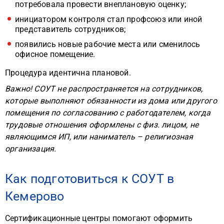
потребовала провести внеплановую оценку;
инициатором контроля стал профсоюз или иной
представитель сотрудников;
появились новые рабочие места или сменилось
офисное помещение.
Процедура идентична плановой.
Важно! СОУТ не распространяется на сотрудников,
которые выполняют обязанности из дома или другого
помещения по согласованию с работодателем, когда
трудовые отношения оформлены с физ. лицом, не
являющимся ИП, или наниматель – религиозная
организация.
Как подготовиться к СОУТ в
Кемерово
Сертификационные центры помогают оформить