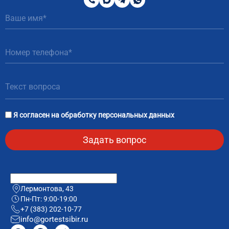
200
MAX
Telegram
WhatsApp
51
81
Я согласен на
обработку персональных данных
Лермонтова, 43
Пн-Пт: 9:00-19:00
+7 (383) 202-10-77
info@gortestsibir.ru