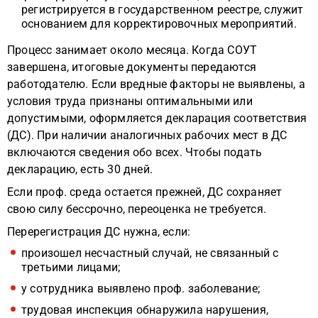
регистрируется в государственном реестре, служит
основанием для корректировочных мероприятий.
Процесс занимает около месяца. Когда СОУТ
завершена, итоговые документы передаются
работодателю. Если вредные факторы не выявлены, а
условия труда признаны оптимальными или
допустимыми, оформляется декларация соответствия
(ДС). При наличии аналогичных рабочих мест в ДС
включаются сведения обо всех. Чтобы подать
декларацию, есть 30 дней.
Если проф. среда остается прежней, ДС сохраняет
свою силу бессрочно, переоценка не требуется.
Перерегистрация ДС нужна, если:
произошел несчастный случай, не связанный с
третьими лицами;
у сотрудника выявлено проф. заболевание;
трудовая инспекция обнаружила нарушения,