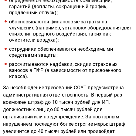
определяется необходимость компенсаций,
гарантий (доплаты, сокращенный график,
продленный отпуск);
обосновываются финансовые затраты на
улучшение (например, установку оборудования для
снижения вредного воздействия, таких как
очистители воздуха);
сотрудники обеспечиваются необходимыми
средствами защиты;
рассчитываются надбавки, скидки страховых
взносов в ПФР (в зависимости от присвоенного
класса).
За несоблюдение требований СОУТ предусмотрена
административная ответственность. В первый раз
возможен штраф до 10 тысяч рублей для ИП,
должностных лиц, до 80 тысяч рублей для
организаций или предупреждение. За повторным
нарушением последуют более строгие меры: штраф
увеличится до 40 тысяч рублей или произойдет