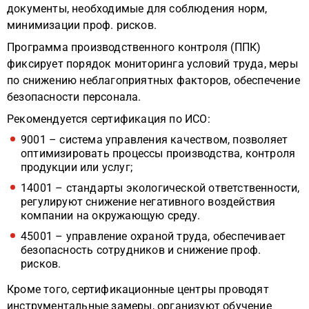
документы, необходимые для соблюдения норм,
минимизации проф. рисков.
Программа производственного контроля (ППК)
фиксирует порядок мониторинга условий труда, меры
по снижению неблагоприятных факторов, обеспечение
безопасности персонала.
Рекомендуется сертификация по ИСО:
9001 – система управления качеством, позволяет
оптимизировать процессы производства, контроля
продукции или услуг;
14001 – стандарты экологической ответственности,
регулируют снижение негативного воздействия
компании на окружающую среду.
45001 – управление охраной труда, обеспечивает
безопасность сотрудников и снижение проф.
рисков.
Кроме того, сертификационные центры проводят
инструментальные замеры, организуют обучение