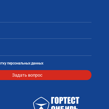
отку персональных данных