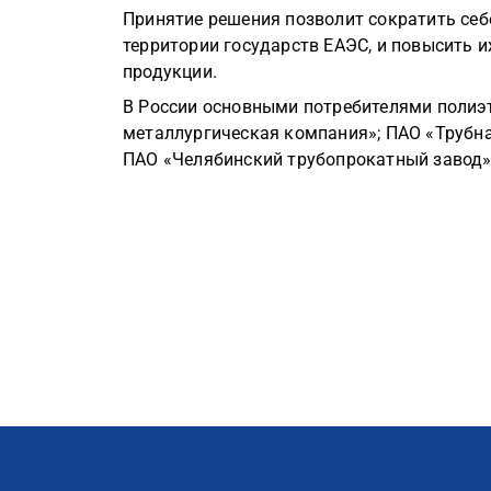
Принятие решения позволит сократить се
территории государств ЕАЭС, и повысить 
продукции.
В России основными потребителями полиэ
металлургическая компания»; ПАО «Трубна
ПАО «Челябинский трубопрокатный завод»