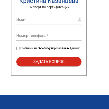
Кристина Казанцева
Эксперт по сертификации
Я согласен на
обработку персональных данных