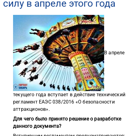
силу в апреле этого года
В апреле
текущего года вступает в действие технический
регламент ЕАЭС 038/2016 «О безопасности
аттракционов».
Для чего было принято решение о разработке
данного документа?
Вступившим регламентом предусматриваются: