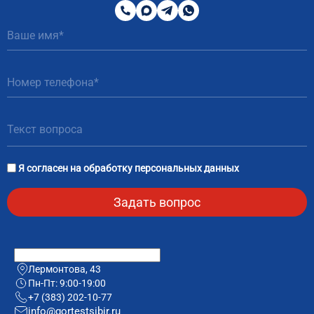
200
MAX
Telegram
WhatsApp
51
81
Я согласен на
обработку персональных данных
Лермонтова, 43
Пн-Пт: 9:00-19:00
+7 (383) 202-10-77
info@gortestsibir.ru