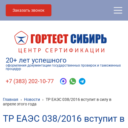
Заказать звонок
20+ лет успешного
оформления документации государственных проверок и таможенных
процедур
+7 (383) 202-10-77
Главная
›
Новости
›
ТР ЕАЭС 038/2016 вступит в силу в
апреле этого года
ТР ЕАЭС 038/2016 вступит в