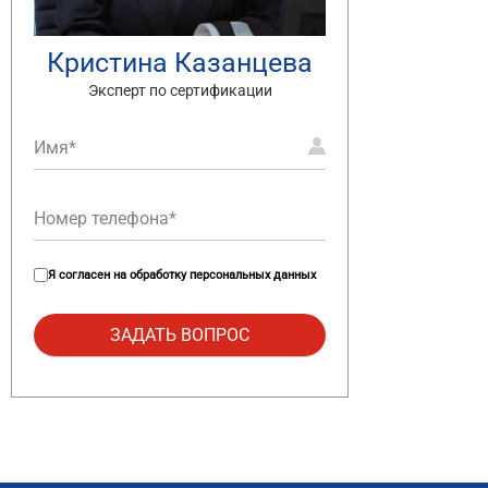
Кристина Казанцева
Эксперт по сертификации
Я согласен на
обработку персональных данных