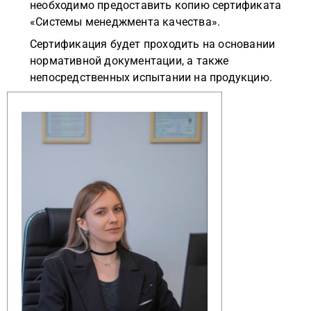
необходимо предоставить копию сертификата
«Системы менеджмента качества».
Сертификация будет проходить на основании
нормативной документации, а также
непосредственных испытании на продукцию.