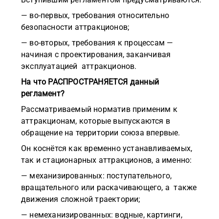
— во-первых, требования относительно
безопасности аттракционов;
— во-вторых, требования к процессам —
начиная с проектирования, заканчивая
эксплуатацией аттракционов.
На что РАСПРОСТРАНЯЕТСЯ данный
регламент?
Рассматриваемый норматив применим к
аттракционам, которые выпускаются в
обращение на территории союза впервые.
Он коснётся как временно устанавливаемых,
так и стационарных аттракционов, а именно:
— механизированных: поступательного,
вращательного или раскачивающего, а также
движения сложной траектории;
— немеханизированных: водные, картинги,