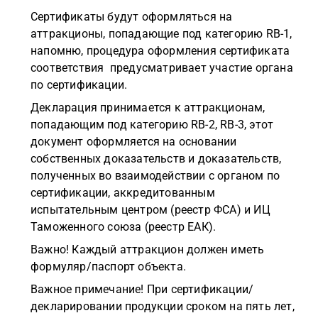
Сертификаты будут оформляться на
аттракционы, попадающие под категорию RB-1,
напомню, процедура оформления сертификата
соответствия предусматривает участие органа
по сертификации.
Декларация принимается к аттракционам,
попадающим под категорию RB-2, RB-3, этот
документ оформляется на основании
собственных доказательств и доказательств,
полученных во взаимодействии с органом по
сертификации, аккредитованным
испытательным центром (реестр ФСА) и ИЦ
Таможенного союза (реестр ЕАК).
Важно! Каждый аттракцион должен иметь
формуляр/паспорт объекта.
Важное примечание! При сертификации/
декларировании продукции сроком на пять лет,