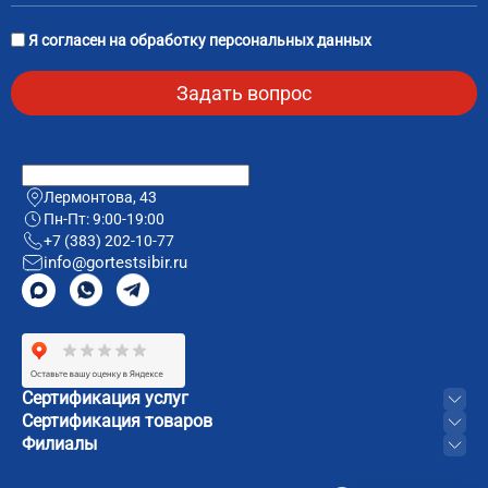
Я согласен на
обработку персональных данных
Лермонтова, 43
Пн-Пт: 9:00-19:00
+7 (383) 202-10-77
info@gortestsibir.ru
Сертификация услуг
Сертификация товаров
Филиалы