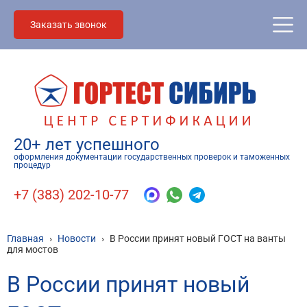
Заказать звонок
20+ лет успешного
оформления документации государственных проверок и таможенных
процедур
+7 (383) 202-10-77
Главная
›
Новости
›
В России принят новый ГОСТ на ванты
для мостов
В России принят новый