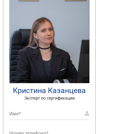
Кристина Казанцева
Эксперт по сертификации