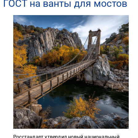
ГОСТ на ванты для мостов
Росстандарт утвердил новый национальный