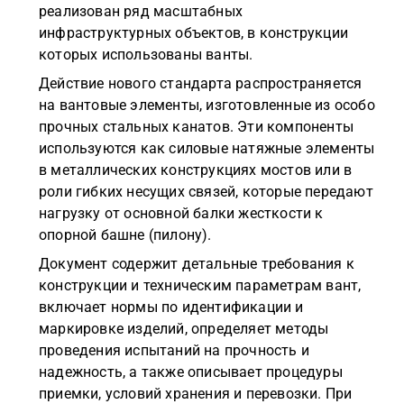
реализован ряд масштабных
инфраструктурных объектов, в конструкции
которых использованы ванты.
Действие нового стандарта распространяется
на вантовые элементы, изготовленные из особо
прочных стальных канатов. Эти компоненты
используются как силовые натяжные элементы
в металлических конструкциях мостов или в
роли гибких несущих связей, которые передают
нагрузку от основной балки жесткости к
опорной башне (пилону).
Документ содержит детальные требования к
конструкции и техническим параметрам вант,
включает нормы по идентификации и
маркировке изделий, определяет методы
проведения испытаний на прочность и
надежность, а также описывает процедуры
приемки, условий хранения и перевозки. При