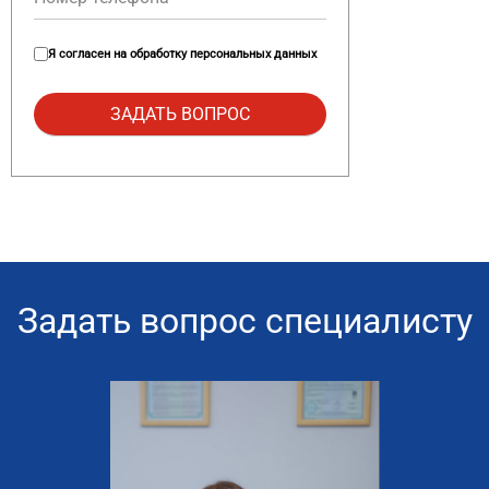
Я согласен на
обработку персональных данных
Задать вопрос специалисту