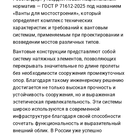
норматив — ГОСТ Р 71612-2025 под названием
«Ванты для мостостроения», который
определяет комплекс технических
характеристик и требований к вантовым
системам, применяемым при проектировании и
возведении мостов различных типов.
Вантовые конструкции представляют собой
систему натяжных элементов, позволяющих
перекрывать значительные по длине пролеты
без необходимости сооружения промежуточных
опор. Благодаря такому инженерному решению
достигается не только высокая прочность и
устойчивость сооружения, но и выраженная
эстетическая привлекательность. Эти системы
широко используются в современной
инфраструктуре благодаря своей способности
сочетать функциональность и выразительный
внешний облик. В России уже успешно