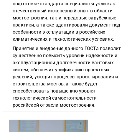
подготовке стандарта специалисты учли как
отечественный инженерный опыт в области
мостостроения, так и передовые зарубежные
практики, а также адаптировали документ под
особенности эксплуатации в российских
климатических и технологических условиях.
Принятие и внедрение данного ГОСТа позволит
существенно повысить уровень надежности и
эксплуатационной долговечности вантовых
систем, обеспечит унификацию проектных
решений, ускорит процессы проектирования и
строительства мостов, а также будет
способствовать повышению уровня
технологической самостоятельности
российской отрасли мостостроения.