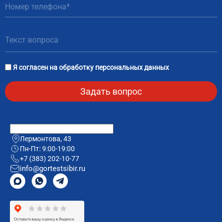
Я согласен на
обработку персональных данных
Лермонтова, 43
Пн-Пт: 9:00-19:00
+7 (383) 202-10-77
info@gortestsibir.ru