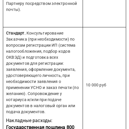
Партнеру посредством электронной
почты).
Стандарт.
Консультирование
Заказчика (при необходимости) по
вопросам регистрации ИП (система
налогообложения, подбор кодов
ОКВЭД) и подготовка всех
документов для регистрации:
заявления, оформление документа,
удостоверяющего личность, при
необходимости заявления о
10 000 руб
применении УСНО и заказ печати (по
желанию). Сопровождение у
нотариуса и/или при подаче
документов в налоговый орган или
подача документов.
Накладные расходы:
Государственная пошлина 800