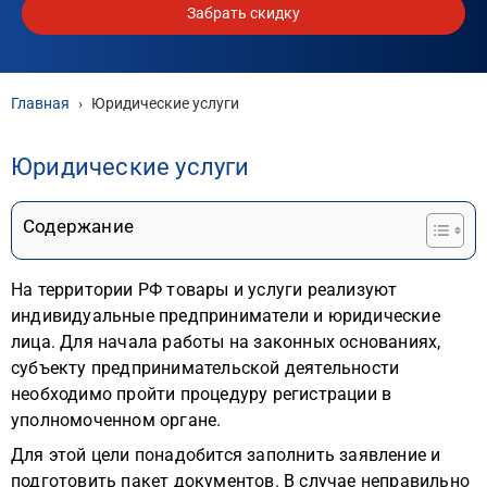
Забрать скидку
Главная
›
Юридические услуги
Юридические услуги
Содержание
На территории РФ товары и услуги реализуют
индивидуальные предприниматели и юридические
лица. Для начала работы на законных основаниях,
субъекту предпринимательской деятельности
необходимо пройти процедуру регистрации в
уполномоченном органе.
Для этой цели понадобится заполнить заявление и
подготовить пакет документов. В случае неправильно