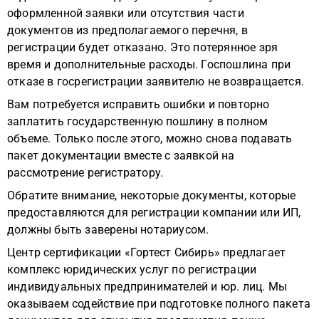
оформленной заявки или отсутствия части
документов из предполагаемого перечня, в
регистрации будет отказано. Это потерянное зря
время и дополнительные расходы. Госпошлина при
отказе в госрегистрации заявителю не возвращается.
Вам потребуется исправить ошибки и повторно
заплатить государственную пошлину в полном
объеме. Только после этого, можно снова подавать
пакет документации вместе с заявкой на
рассмотрение регистратору.
Обратите внимание, некоторые документы, которые
предоставляются для регистрации компании или ИП,
должны быть заверены нотариусом.
Центр сертификации «Гортест Сибирь» предлагает
комплекс юридических услуг по регистрации
индивидуальных предпринимателей и юр. лиц. Мы
оказываем содействие при подготовке полного пакета