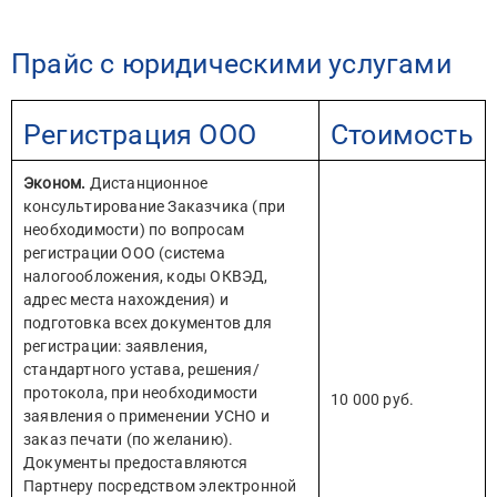
Прайс с юридическими услугами
Регистрация ООО
Стоимость
Эконом.
Дистанционное
консультирование Заказчика (при
необходимости) по вопросам
регистрации ООО (система
налогообложения, коды ОКВЭД,
адрес места нахождения) и
подготовка всех документов для
регистрации: заявления,
стандартного устава, решения/
протокола, при необходимости
10 000 руб.
заявления о применении УСНО и
заказ печати (по желанию).
Документы предоставляются
Партнеру посредством электронной