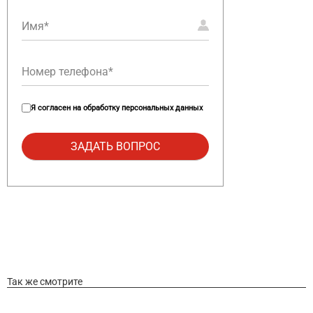
Я согласен на
обработку персональных данных
Так же смотрите