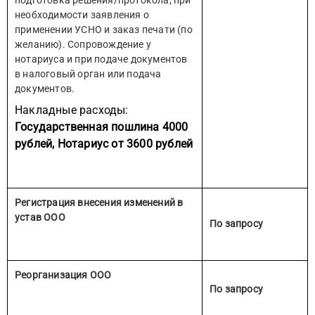
подготовка решения/протокола, при
необходимости заявления о
применении УСНО и заказ печати (по
желанию). Сопровождение у
нотариуса и при подаче документов
в налоговый орган или подача
документов.
Накладные расходы:
Государственная пошлина 4000
рублей,
Нотариус от 3600 рублей
Регистрация внесения изменений в
устав ООО
По запросу
Реорганизация ООО
По запросу