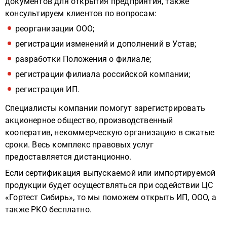
документов для открытия предприятия, также
консультируем клиентов по вопросам:
реорганизации ООО;
регистрации изменений и дополнений в Устав;
разработки Положения о филиале;
регистрации филиала российской компании;
регистрация ИП.
Специалисты компании помогут зарегистрировать
акционерное общество, производственный
кооператив, некоммерческую организацию в сжатые
сроки. Весь комплекс правовых услуг
предоставляется дистанционно.
Если сертификация выпускаемой или импортируемой
продукции будет осуществляться при содействии ЦС
«Гортест Сибирь», то мы поможем открыть ИП, ООО, а
также РКО бесплатно.