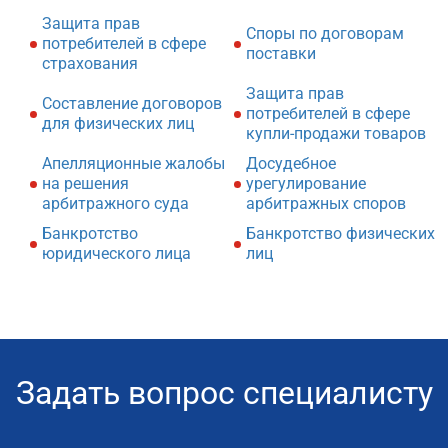
Защита прав
Споры по договорам
потребителей в сфере
поставки
страхования
Защита прав
Составление договоров
потребителей в сфере
для физических лиц
купли-продажи товаров
Апелляционные жалобы
Досудебное
на решения
урегулирование
арбитражного суда
арбитражных споров
Банкротство
Банкротство физических
юридического лица
лиц
Задать вопрос специалисту