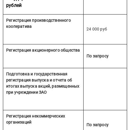
рублей
Регистрация производственного
кооператива
24 000 руб
Регистрация акционерного общества
По запросу
Подготовка и государственная
регистрация выпуска и отчета об
итогах выпуска акций, размещенных
при учреждении ЗАО
Регистрация некоммерческих
организаций
По запросу