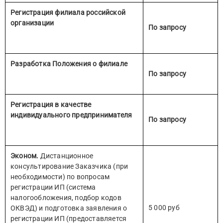
Регистрация филиала российской
организации
По запросу
Разработка Положения о филиале
По запросу
Регистрация в качестве
индивидуального предпринимателя
По запросу
Эконом.
Дистанционное
консультирование Заказчика (при
необходимости) по вопросам
регистрации ИП (система
налогообложения, подбор кодов
5 000 руб
ОКВЭД) и подготовка заявления о
регистрации ИП (предоставляется