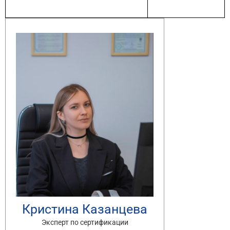
Кристина Казанцева
Эксперт по сертификации