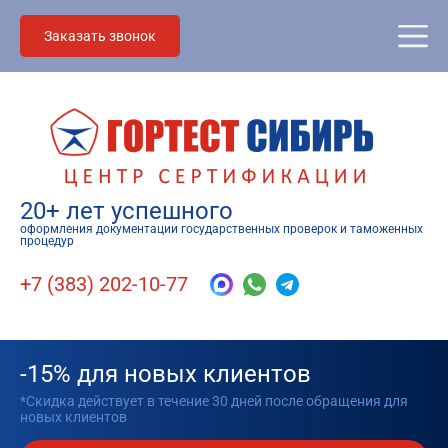
Заказать звонок
20+ лет успешного
оформления документации государственных проверок и таможенных
процедур
+7 (383) 202-10-77
-15% для новых клиентов
*Скидка действует в течение 30 дней после обращения для
новых клиентов