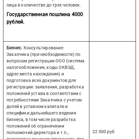
лица в количестве до трех человек.
Государственная пошлина 4000
рублей.
Бизнес.
Консультирование
Заказчика (при необходимости) по
вопросам регистрации ООО (система
налогообложения, коды ОКВЭД,
адрес места нахождения) и
подготовка всех документов для
регистрации: заявления, разработка
положений устава в соответствии с
потребностями Заказчика с учетом
долей в уставном капитале и
специфики дальнейшего ведения
бизнеса, в том числе разработка
положений об ограничении
22 000 руб
полномочий директора и т.п.,