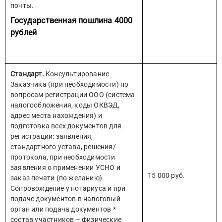
почты.
Государственная пошлина 4000
рублей
Стандарт.
Консультирование
Заказчика (при необходимости) по
вопросам регистрации ООО (система
налогообложения, коды ОКВЭД,
адрес места нахождения) и
подготовка всех документов для
регистрации: заявления,
стандартного устава, решения/
протокола, при необходимости
заявления о применении УСНО и
15 000 руб.
заказ печати (по желанию).
Сопровождение у нотариуса и при
подаче документов в налоговый
орган или подача документов *
состав участников – физические