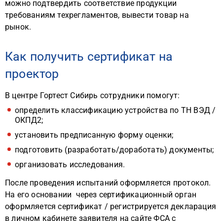
можно подтвердить соответствие продукции
требованиям техрегламентов, вывести товар на
рынок.
Как получить сертификат на
проектор
В центре Гортест Сибирь сотрудники помогут:
определить классификацию устройства по ТН ВЭД /
ОКПД2;
установить предписанную форму оценки;
подготовить (разработать/доработать) документы;
организовать исследования.
После проведения испытаний оформляется протокол.
На его основании через сертификационный орган
оформляется сертификат / регистрируется декларация
в личном кабинете заявителя на сайте ФСА с