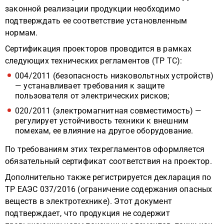
законной реализации продукции необходимо
подтверждать ее соответствие установленным
нормам.
Сертификация проекторов проводится в рамках
следующих технических регламентов (ТР ТС):
004/2011 (безопасность низковольтных устройств)
— устанавливает требования к защите
пользователя от электрических рисков;
020/2011 (электромагнитная совместимость) —
регулирует устойчивость техники к внешним
помехам, ее влияние на другое оборудование.
По требованиям этих техрегламентов оформляется
обязательный сертификат соответствия на проектор.
Дополнительно также регистрируется декларация по
ТР ЕАЭС 037/2016 (ограничение содержания опасных
веществ в электротехнике). Этот документ
подтверждает, что продукция не содержит