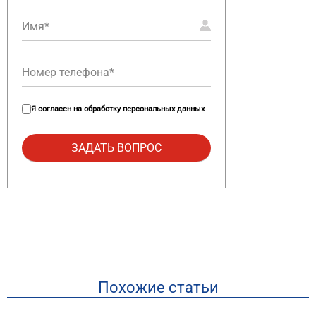
Я согласен на
обработку персональных данных
Похожие статьи