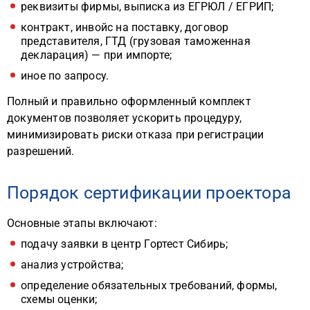
реквизиты фирмы, выписка из ЕГРЮЛ / ЕГРИП;
контракт, инвойс на поставку, договор
представителя, ГТД (грузовая таможенная
декларация) — при импорте;
иное по запросу.
Полный и правильно оформленный комплект
документов позволяет ускорить процедуру,
минимизировать риски отказа при регистрации
разрешений.
Порядок сертификации проектора
Основные этапы включают:
подачу заявки в центр Гортест Сибирь;
анализ устройства;
определение обязательных требований, формы,
схемы оценки;