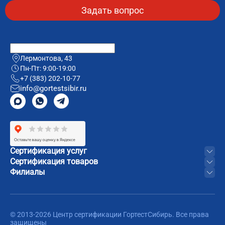
Лермонтова, 43
Пн-Пт: 9:00-19:00
+7 (383) 202-10-77
info@gortestsibir.ru
Сертификация услуг
Сертификация товаров
Филиалы
© 2013-2026 Центр сертификации ГортестСибирь. Все права
защищены