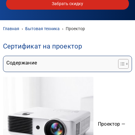
Забрать скидку
Главная
›
Бытовая техника
›
Проектор
Сертификат на проектор
Содержание
Проектор —