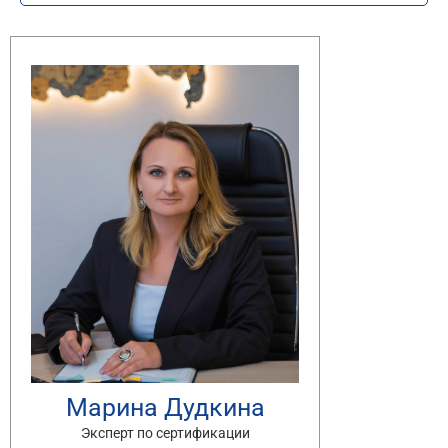
Марина Дудкина
Эксперт по сертификации