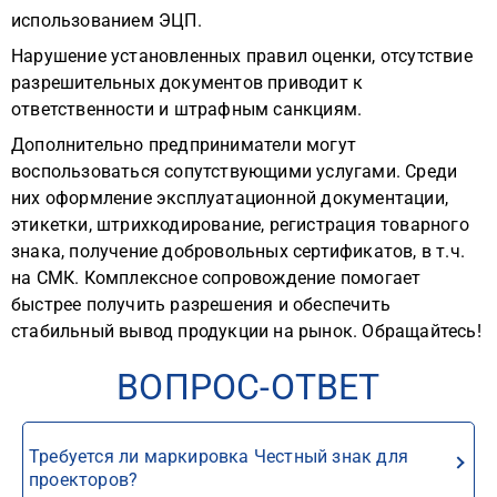
использованием ЭЦП.
Нарушение установленных правил оценки, отсутствие
разрешительных документов приводит к
ответственности и штрафным санкциям.
Дополнительно предприниматели могут
воспользоваться сопутствующими услугами. Среди
них оформление эксплуатационной документации,
этикетки, штрихкодирование, регистрация товарного
знака, получение добровольных сертификатов, в т.ч.
на СМК. Комплексное сопровождение помогает
быстрее получить разрешения и обеспечить
стабильный вывод продукции на рынок. Обращайтесь!
ВОПРОС-ОТВЕТ
Требуется ли маркировка Честный знак для
проекторов?