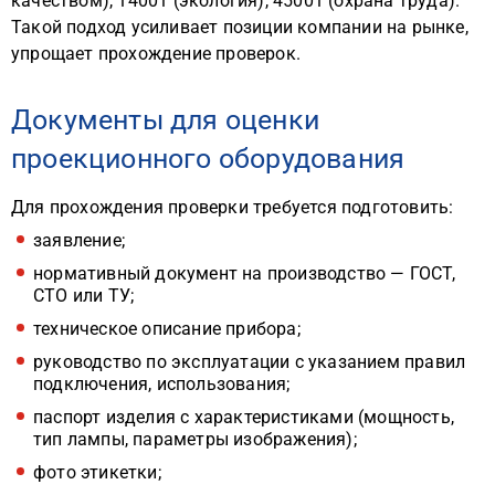
качеством), 14001 (экология), 45001 (охрана труда).
Такой подход усиливает позиции компании на рынке,
упрощает прохождение проверок.
Документы для оценки
проекционного оборудования
Для прохождения проверки требуется подготовить:
заявление;
нормативный документ на производство — ГОСТ,
СТО или ТУ;
техническое описание прибора;
руководство по эксплуатации с указанием правил
подключения, использования;
паспорт изделия с характеристиками (мощность,
тип лампы, параметры изображения);
фото этикетки;