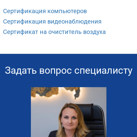
Сертификация компьютеров
Сертификация видеонаблюдения
Сертификат на очиститель воздуха
Задать вопрос специалисту