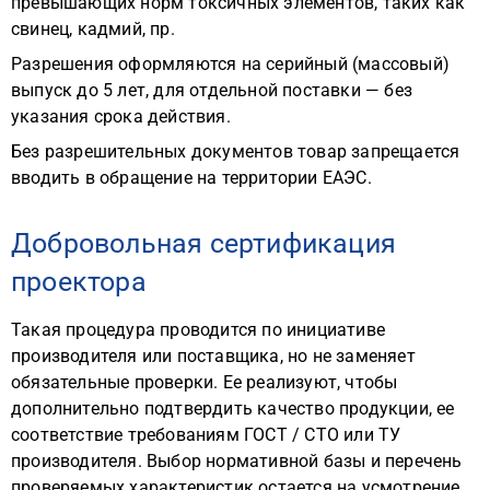
превышающих норм токсичных элементов, таких как
свинец, кадмий, пр.
Разрешения оформляются на серийный (массовый)
выпуск до 5 лет, для отдельной поставки — без
указания срока действия.
Без разрешительных документов товар запрещается
вводить в обращение на территории ЕАЭС.
Добровольная сертификация
проектора
Такая процедура проводится по инициативе
производителя или поставщика, но не заменяет
обязательные проверки. Ее реализуют, чтобы
дополнительно подтвердить качество продукции, ее
соответствие требованиям ГОСТ / СТО или ТУ
производителя. Выбор нормативной базы и перечень
проверяемых характеристик остается на усмотрение