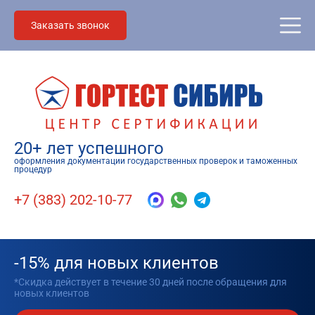
Заказать звонок
20+ лет успешного
оформления документации государственных проверок и таможенных
процедур
+7 (383) 202-10-77
-15% для новых клиентов
*Скидка действует в течение 30 дней после обращения для
новых клиентов