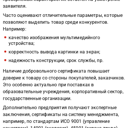
заявителя.
Часто оценивают отличительные параметры, которые
позволяют выделить товар среди конкурентов.
Например:
качество изображения мультимедийного
устройства;
корректность вывода картинки на экран;
надежность конструкции, срок службы, пр.
Наличие добровольного сертификата повышает
доверие к товару со стороны покупателей, заказчиков.
Это особенно актуально при поставках в
образовательные учреждения, корпоративный сектор,
государственные организации.
Дополнительно предприятия получают экспертные
заключения, сертификаты на систему менеджмента,
например, по стандартам ИСО 9001 (управление