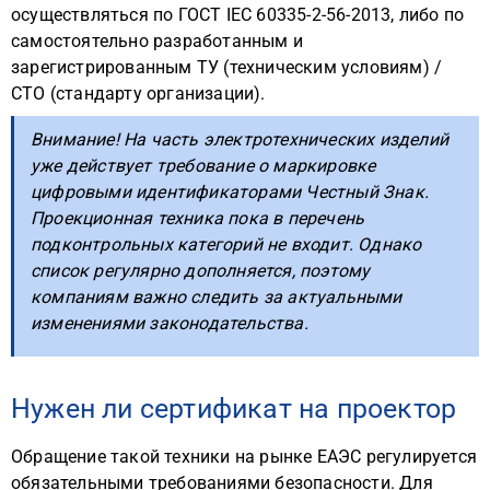
осуществляться по ГОСТ IEC 60335-2-56-2013, либо по
самостоятельно разработанным и
зарегистрированным ТУ (техническим условиям) /
СТО (стандарту организации).
Внимание! На часть электротехнических изделий
уже действует требование о маркировке
цифровыми идентификаторами Честный Знак.
Проекционная техника пока в перечень
подконтрольных категорий не входит. Однако
список регулярно дополняется, поэтому
компаниям важно следить за актуальными
изменениями законодательства.
Нужен ли сертификат на проектор
Обращение такой техники на рынке ЕАЭС регулируется
обязательными требованиями безопасности. Для