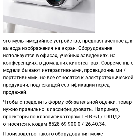
это мультимедийное устройство, предназначенное для
вывода изображения на экран. Оборудование
используется в офисах, учебных заведениях, на
конференциях, в домашних кинотеатрах. Современные
модели бывают интерактивными, проекционными /
портативными, но все относятся к электротехнической
продукции, подлежащей сертификации перед
продажей.
Чтобы определить форму обязательной оценки, товар
нужно правильно классифицировать. Например,
проекторы по классификаторам ТН ВЭД / ОКПД2
относятся к кодам 8528 69 900 0 / 26.40.34.
Производство такого оборудования может