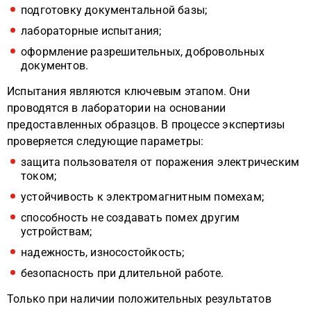
подготовку документальной базы;
лабораторные испытания;
оформление разрешительных, добровольных
документов.
Испытания являются ключевым этапом. Они
проводятся в лаборатории на основании
предоставленных образцов. В процессе экспертизы
проверяется следующие параметры:
защита пользователя от поражения электрическим
током;
устойчивость к электромагнитным помехам;
способность не создавать помех другим
устройствам;
надежность, износостойкость;
безопасность при длительной работе.
Только при наличии положительных результатов