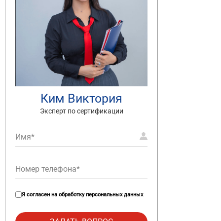
Ким Виктория
Эксперт по сертификации
Я согласен на
обработку персональных данных