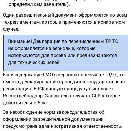
определил сам заявитель).
Один разрешительный документ оформляется по всем
техрегламентам, которые применяются в конкретном
случае.
Внимание! Декларация по перечисленным ТР ТС
не оформляется на зерновые, которые
используются для посева или предназначаются
для технических целей.
Если содержание ГМО в зерновых превышает 0,9%, то
вместо декларирования проводится государственная
регистрация. В РФ данную процедуру выполняет
Роспотребнадзор. Заявитель получает СГР, которое
действительно 5 лет.
За несоблюдение норм законодательства об
оформлении разрешительной документации
предусмотрена административная ответственность.