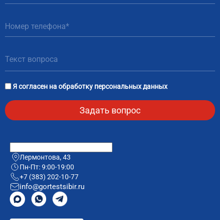
Я согласен на
обработку персональных данных
Лермонтова, 43
Пн-Пт: 9:00-19:00
+7 (383) 202-10-77
info@gortestsibir.ru