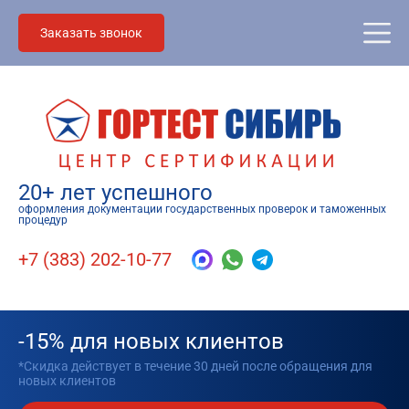
Заказать звонок
20+ лет успешного
оформления документации государственных проверок и таможенных
процедур
+7 (383) 202-10-77
-15% для новых клиентов
*Скидка действует в течение 30 дней после обращения для
новых клиентов