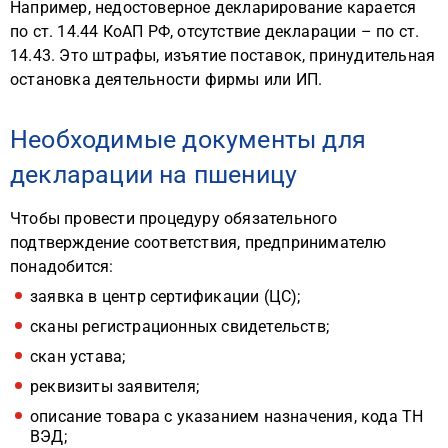
Например, недостоверное декларирование карается
по ст. 14.44 КоАП РФ, отсутствие декларации – по ст.
14.43. Это штрафы, изъятие поставок, принудительная
остановка деятельности фирмы или ИП.
Необходимые документы для
декларации на пшеницу
Чтобы провести процедуру обязательного
подтверждение соответствия, предпринимателю
понадобится:
заявка в центр сертификации (ЦС);
сканы регистрационных свидетельств;
скан устава;
реквизиты заявителя;
описание товара с указанием назначения, кода ТН
ВЭД;