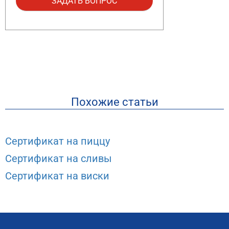
Похожие статьи
Сертификат на пиццу
Сертификат на сливы
Сертификат на виски