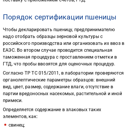
Порядок сертификации пшеницы
Чтобы декларировать пшеницу, предпринимателю
надо отобрать образцы зерновой культуры с
российского производства или организовать их ввоз в
ЕАЭС. Во втором случае проводится специальная
таможенная процедура с проставлением отметки в
ГТД, что пробы ввозятся для оценочных процедур.
Согласно ТР ТС 015/2011, в лаборатории проверяются
органолептические параметры образцов: внешний
вид, цвет, размер, содержание влаги, отсутствие в
партии вредоносных насекомых, растительной и иной
примеси.
Определяется содержание в злаковых таких
элементов, как:
свинец;