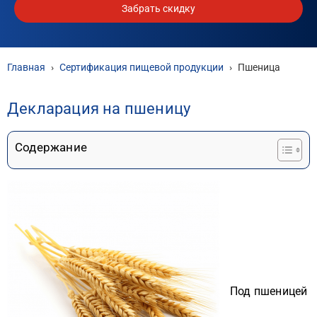
Забрать скидку
Главная
›
Сертификация пищевой продукции
›
Пшеница
Декларация на пшеницу
Содержание
Под пшеницей