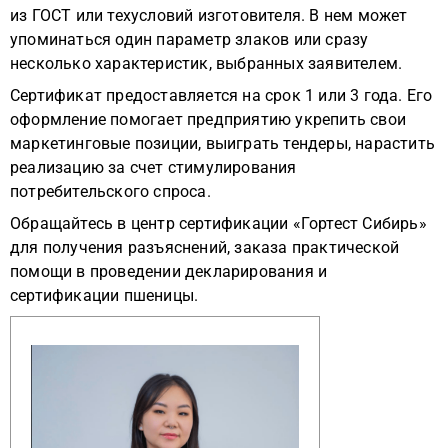
из ГОСТ или техусловий изготовителя. В нем может
упоминаться один параметр злаков или сразу
несколько характеристик, выбранных заявителем.
Сертификат предоставляется на срок 1 или 3 года. Его
оформление помогает предприятию укрепить свои
маркетинговые позиции, выиграть тендеры, нарастить
реализацию за счет стимулирования
потребительского спроса.
Обращайтесь в центр сертификации «Гортест Сибирь»
для получения разъяснений, заказа практической
помощи в проведении декларирования и
сертификации пшеницы.