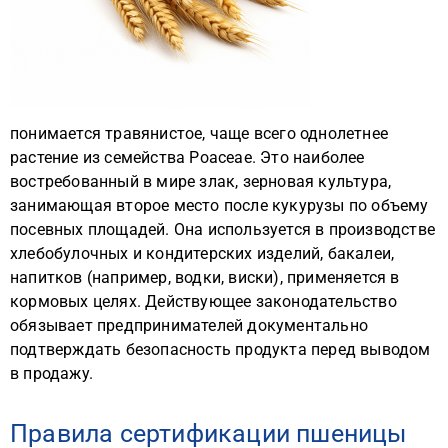
понимается травянистое, чаще всего однолетнее
растение из семейства Poaceae. Это наиболее
востребованный в мире злак, зерновая культура,
занимающая второе место после кукурузы по объему
посевных площадей. Она используется в производстве
хлебобулочных и кондитерских изделий, бакалеи,
напитков (например, водки, виски), применяется в
кормовых целях. Действующее законодательство
обязывает предпринимателей документально
подтверждать безопасность продукта перед выводом
в продажу.
Правила сертификации пшеницы