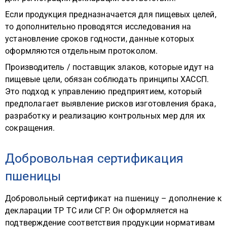
Если продукция предназначается для пищевых целей,
то дополнительно проводятся исследования на
установление сроков годности, данные которых
оформляются отдельным протоколом.
Производитель / поставщик злаков, которые идут на
пищевые цели, обязан соблюдать принципы ХАССП.
Это подход к управлению предприятием, который
предполагает выявление рисков изготовления брака,
разработку и реализацию контрольных мер для их
сокращения.
Добровольная сертификация
пшеницы
Добровольный сертификат на пшеницу – дополнение к
декларации ТР ТС или СГР. Он оформляется на
подтверждение соответствия продукции нормативам