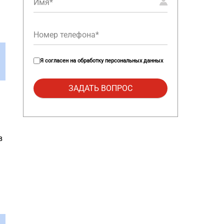
Я согласен на
обработку персональных данных
в