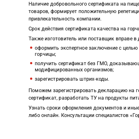
Наличие добровольного сертификата на пищ
товаров, формирует положительную репетици
привлекательность компании.
Срок действия сертификата качества на горчи
Также изготовитель или поставщик вправе в
оформить экспертное заключение с целью
горчицы;
получить сертификат без ГМО, доказывающ
модифицированных организмов;
зарегистрировать штрих-коды.
Поможем зарегистрировать декларацию на го
сертификат, разработать ТУ на продукты пит
Узнать сроки оформления документов и иные
либо онлайн. Консультации специалистов «Го