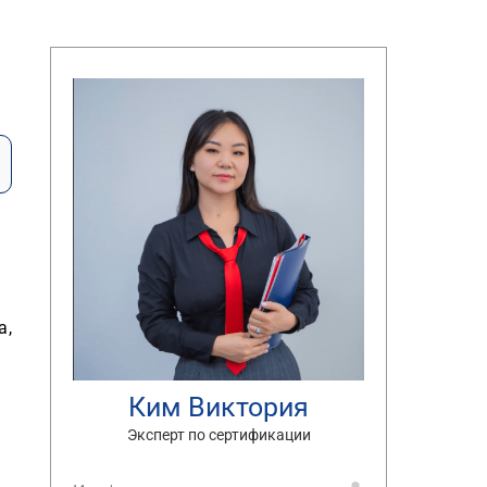
а,
Ким Виктория
Эксперт по сертификации