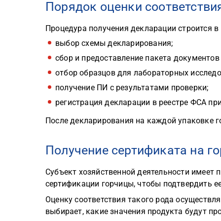
Порядок оценки соответстви
Процедура получения декларации строится в 
выбор схемы декларирования;
сбор и предоставление пакета документов 
отбор образцов для лабораторных исследо
получение ПИ с результатами проверки;
регистрация декларации в реестре ФСА пр
После декларирования на каждой упаковке г
Получение сертификата на г
Субъект хозяйственной деятельности имеет 
сертификации горчицы, чтобы подтвердить е
Оценку соответствия такого рода осуществля
выбирает, какие значения продукта будут пр