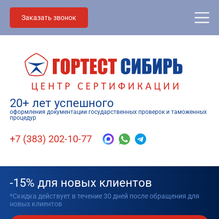
Заказать звонок
20+ лет успешного
оформления документации государственных проверок и таможенных
процедур
+7 (383) 202-10-77
-15% для новых клиентов
*Скидка действует в течение 30 дней после обращения для
новых клиентов