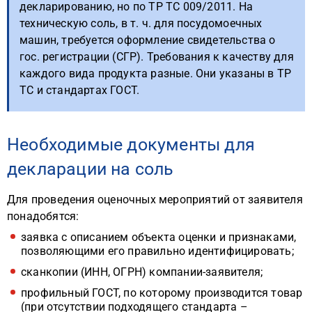
декларированию, но по ТР ТС 009/2011. На
техническую соль, в т. ч. для посудомоечных
машин, требуется оформление свидетельства о
гос. регистрации (СГР). Требования к качеству для
каждого вида продукта разные. Они указаны в ТР
ТС и стандартах ГОСТ.
Необходимые документы для
декларации на соль
Для проведения оценочных мероприятий от заявителя
понадобятся:
заявка с описанием объекта оценки и признаками,
позволяющими его правильно идентифицировать;
сканкопии (ИНН, ОГРН) компании-заявителя;
профильный ГОСТ, по которому производится товар
(при отсутствии подходящего стандарта –