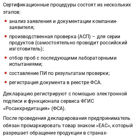
Сертификационные процедуры состоят из нескольких
этапов:
анализ заявления и документации компании-
заявителя;
производственная проверка (АСП) – для серии
продуктов (самостоятельно проводит российский
изготовитель);
отбор проб с последующими лабораторными
испытаниями;
составление ПИ по результатам проверки;
регистрация документа в реестре ФСА.
Декларацию регистрируют с помощью электронной
подписи и функционала сервиса ФГИС
«Росаккредитация» (ФСА).
После проведения декларирования предприниматель
обязан промаркировать товар знаком «ЕАС», который
разрешает обращение продукции в странах-