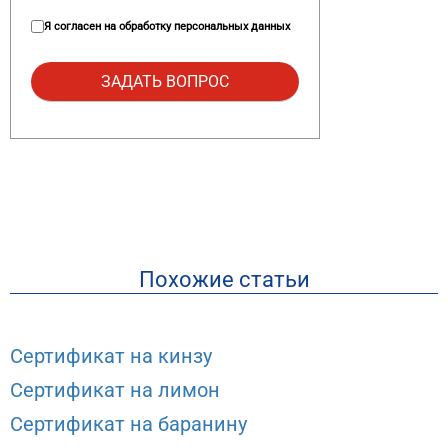
Я согласен на
обработку персональных данных
Похожие статьи
Сертификат на кинзу
Сертификат на лимон
Сертификат на баранину