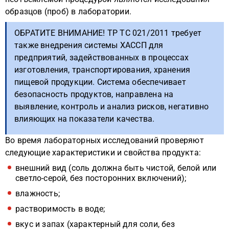
образцов (проб) в лаборатории.
ОБРАТИТЕ ВНИМАНИЕ! ТР ТС 021/2011 требует
также внедрения системы ХАССП для
предприятий, задействованных в процессах
изготовления, транспортирования, хранения
пищевой продукции. Система обеспечивает
безопасность продуктов, направлена на
выявление, контроль и анализ рисков, негативно
влияющих на показатели качества.
Во время лабораторных исследований проверяют
следующие характеристики и свойства продукта:
внешний вид (соль должна быть чистой, белой или
светло-серой, без посторонних включений);
влажность;
растворимость в воде;
вкус и запах (характерный для соли, без