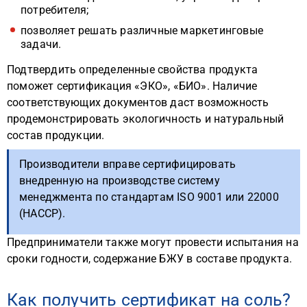
потребителя;
позволяет решать различные маркетинговые
задачи.
Подтвердить определенные свойства продукта
поможет сертификация «ЭКО», «БИО». Наличие
соответствующих документов даст возможность
продемонстрировать экологичность и натуральный
состав продукции.
Производители вправе сертифицировать
внедренную на производстве систему
менеджмента по стандартам ISO 9001 или 22000
(HACCP).
Предприниматели также могут провести испытания на
сроки годности, содержание БЖУ в составе продукта.
Как получить сертификат на соль?