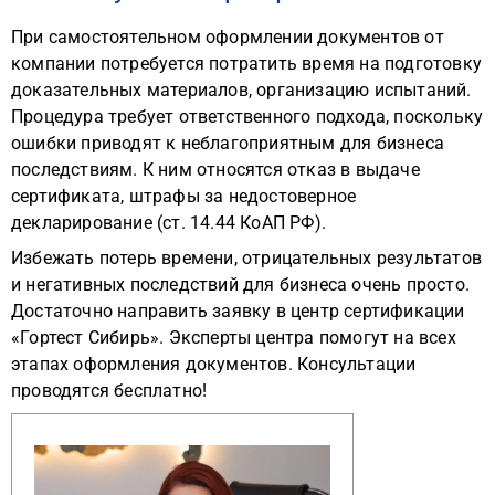
При самостоятельном оформлении документов от
компании потребуется потратить время на подготовку
доказательных материалов, организацию испытаний.
Процедура требует ответственного подхода, поскольку
ошибки приводят к неблагоприятным для бизнеса
последствиям. К ним относятся отказ в выдаче
сертификата, штрафы за недостоверное
декларирование (ст. 14.44 КоАП РФ).
Избежать потерь времени, отрицательных результатов
и негативных последствий для бизнеса очень просто.
Достаточно направить заявку в центр сертификации
«Гортест Сибирь». Эксперты центра помогут на всех
этапах оформления документов. Консультации
проводятся бесплатно!