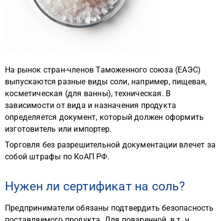
На рынок стран-членов Таможенного союза (ЕАЭС)
выпускаются разные виды соли, например, пищевая,
косметическая (для ванны), техническая. В
зависимости от вида и назначения продукта
определяется документ, который должен оформить
изготовитель или импортер.
Торговля без разрешительной документации влечет за
собой штрафы по КоАП РФ.
Нужен ли сертификат на соль?
Предприниматели обязаны подтвердить безопасность
поставляемого продукта. Для поваренной, в т. ч.