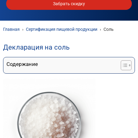
Забрать скидку
Главная
›
Сертификация пищевой продукции
›
Соль
Декларация на соль
Содержание