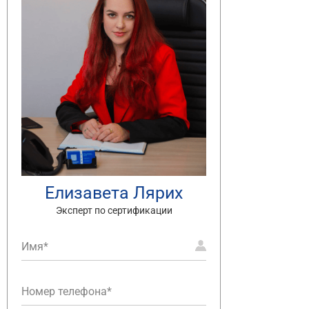
Елизавета Лярих
Эксперт по сертификации