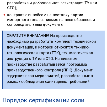
разработка и добровольная регистрация ТУ или
СТО);
контракт с инвойсом на поставку партии
импортного товара, письмо на ввоз образцов и
сопроводительные документы.
ОБРАТИТЕ ВНИМАНИЕ! На производство
необходимо разработать комплект технической
документации, к которой относятся технико-
технологическая карта (ТТК), технологическая
инструкция к ТУ или СТО. На пищевом
производстве разрабатывается программа
производственного контроля (ППК). Документ
содержит план мероприятий, разработанных в
рамках соблюдения санитарных требований.
Порядок сертификации соли