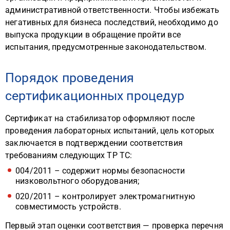
административной ответственности. Чтобы избежать
негативных для бизнеса последствий, необходимо до
выпуска продукции в обращение пройти все
испытания, предусмотренные законодательством.
Порядок проведения
сертификационных процедур
Сертификат на стабилизатор оформляют после
проведения лабораторных испытаний, цель которых
заключается в подтверждении соответствия
требованиям следующих ТР ТС:
004/2011 – содержит нормы безопасности
низковольтного оборудования;
020/2011 – контролирует электромагнитную
совместимость устройств.
Первый этап оценки соответствия — проверка перечня