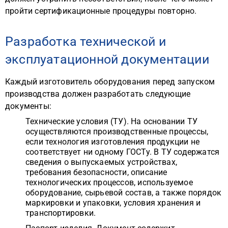
пройти сертификационные процедуры повторно.
Разработка технической и
эксплуатационной документации
Каждый изготовитель оборудования перед запуском
производства должен разработать следующие
документы:
Технические условия (ТУ). На основании ТУ
осуществляются производственные процессы,
если технология изготовления продукции не
соответствует ни одному ГОСТу. В ТУ содержатся
сведения о выпускаемых устройствах,
требования безопасности, описание
технологических процессов, используемое
оборудование, сырьевой состав, а также порядок
маркировки и упаковки, условия хранения и
транспортировки.