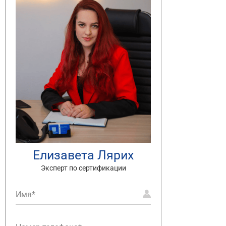
Елизавета Лярих
Эксперт по сертификации