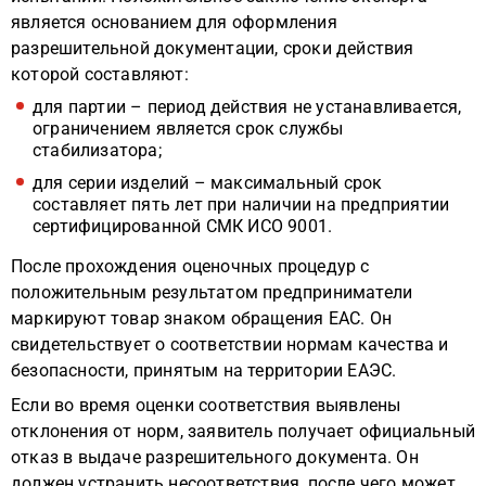
является основанием для оформления
разрешительной документации, сроки действия
которой составляют:
для партии – период действия не устанавливается,
ограничением является срок службы
стабилизатора;
для серии изделий – максимальный срок
составляет пять лет при наличии на предприятии
сертифицированной СМК ИСО 9001.
После прохождения оценочных процедур с
положительным результатом предприниматели
маркируют товар знаком обращения ЕАС. Он
свидетельствует о соответствии нормам качества и
безопасности, принятым на территории ЕАЭС.
Если во время оценки соответствия выявлены
отклонения от норм, заявитель получает официальный
отказ в выдаче разрешительного документа. Он
должен устранить несоответствия, после чего может