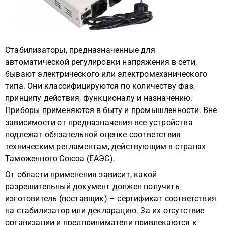
Стабилизаторы, предназначенные для
автоматической регулировки напряжения в сети,
бывают электрического или электромеханического
типа. Они классифицируются по количеству фаз,
принципу действия, функционалу и назначению.
Приборы применяются в быту и промышленности. Вне
зависимости от предназначения все устройства
подлежат обязательной оценке соответствия
техническим регламентам, действующим в странах
Таможенного Союза (ЕАЭС).
От области применения зависит, какой
разрешительный документ должен получить
изготовитель (поставщик) – сертификат соответствия
на стабилизатор или декларацию. За их отсутствие
организации и предприниматели привлекаются к