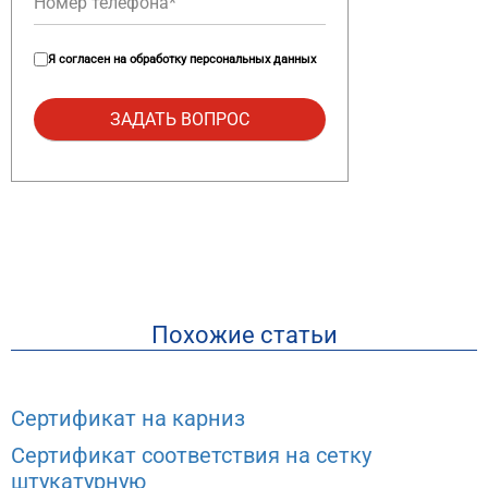
Я согласен на
обработку персональных данных
Похожие статьи
Сертификат на карниз
Сертификат соответствия на сетку
штукатурную