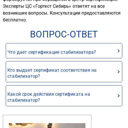
Эксперты ЦС «Гортест Сибирь» ответят на все
возникшие вопросы. Консультации предоставляются
бесплатно.
ВОПРОС-ОТВЕТ
Что дает сертификация стабилизатора?
Кто выдает сертификат соответствия на
стабилизатор?
Какой срок действия сертификата на
стабилизатор?