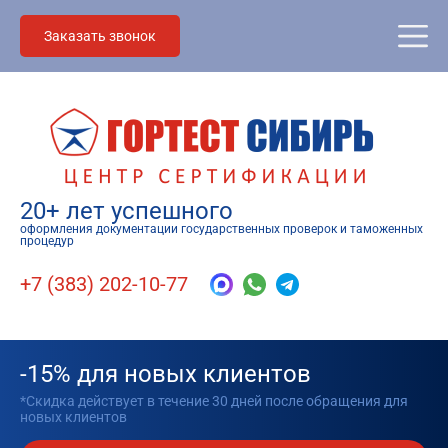
Заказать звонок
20+ лет успешного
оформления документации государственных проверок и таможенных
процедур
+7 (383) 202-10-77
-15% для новых клиентов
*Скидка действует в течение 30 дней после обращения для
новых клиентов