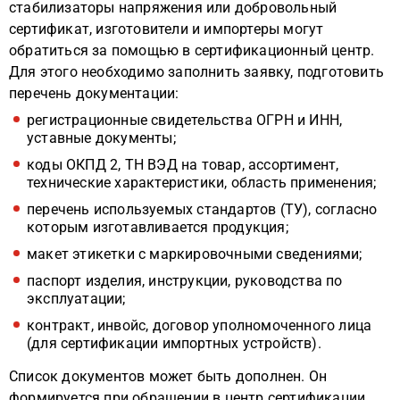
стабилизаторы напряжения или добровольный
сертификат, изготовители и импортеры могут
обратиться за помощью в сертификационный центр.
Для этого необходимо заполнить заявку, подготовить
перечень документации:
регистрационные свидетельства ОГРН и ИНН,
уставные документы;
коды ОКПД 2, ТН ВЭД на товар, ассортимент,
технические характеристики, область применения;
перечень используемых стандартов (ТУ), согласно
которым изготавливается продукция;
макет этикетки с маркировочными сведениями;
паспорт изделия, инструкции, руководства по
эксплуатации;
контракт, инвойс, договор уполномоченного лица
(для сертификации импортных устройств).
Список документов может быть дополнен. Он
формируется при обращении в центр сертификации.