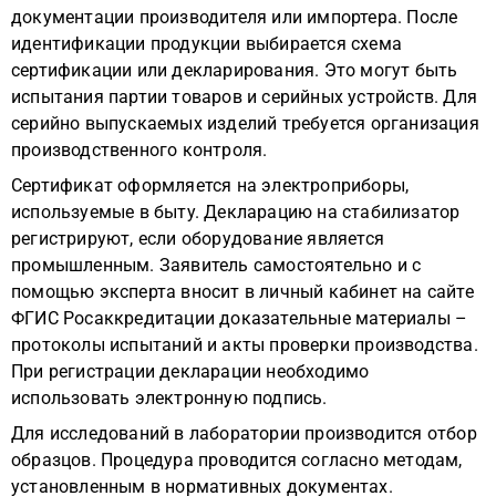
документации производителя или импортера. После
идентификации продукции выбирается схема
сертификации или декларирования. Это могут быть
испытания партии товаров и серийных устройств. Для
серийно выпускаемых изделий требуется организация
производственного контроля.
Сертификат оформляется на электроприборы,
используемые в быту. Декларацию на стабилизатор
регистрируют, если оборудование является
промышленным. Заявитель самостоятельно и с
помощью эксперта вносит в личный кабинет на сайте
ФГИС Росаккредитации доказательные материалы –
протоколы испытаний и акты проверки производства.
При регистрации декларации необходимо
использовать электронную подпись.
Для исследований в лаборатории производится отбор
образцов. Процедура проводится согласно методам,
установленным в нормативных документах.