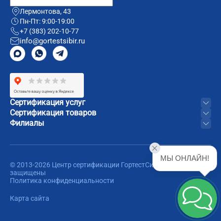
Лермонтова, 43
Пн-Пт: 9:00-19:00
+7 (383) 202-10-77
info@gortestsibir.ru
Сертификация услуг
Сертификация товаров
Филиалы
МЫ ОНЛАЙН!
© 2013-2026 Центр сертификации ГортестСибирь. Все права
защищены
Политика конфиденциальности
Карта сайта