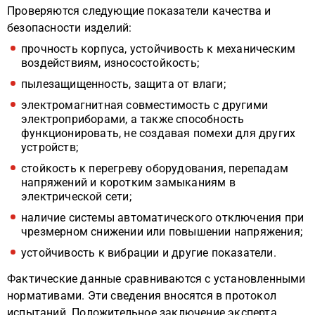
Проверяются следующие показатели качества и
безопасности изделий:
прочность корпуса, устойчивость к механическим
воздействиям, износостойкость;
пылезащищенность, защита от влаги;
электромагнитная совместимость с другими
электроприборами, а также способность
функционировать, не создавая помехи для других
устройств;
стойкость к перегреву оборудования, перепадам
напряжений и коротким замыканиям в
электрической сети;
наличие системы автоматического отключения при
чрезмерном снижении или повышении напряжения;
устойчивость к вибрации и другие показатели.
Фактические данные сравниваются с установленными
нормативами. Эти сведения вносятся в протокол
испытаний. Положительное заключение эксперта