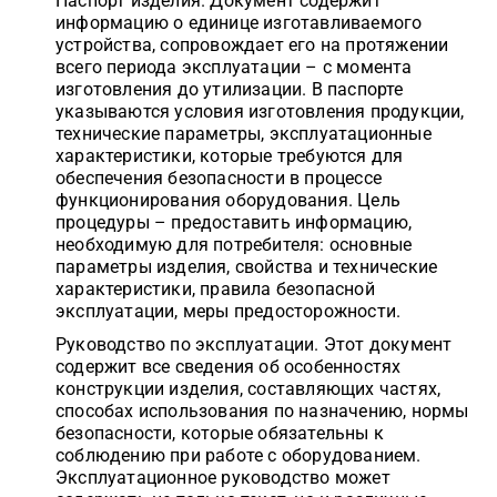
Паспорт изделия. Документ содержит
информацию о единице изготавливаемого
устройства, сопровождает его на протяжении
всего периода эксплуатации – с момента
изготовления до утилизации. В паспорте
указываются условия изготовления продукции,
технические параметры, эксплуатационные
характеристики, которые требуются для
обеспечения безопасности в процессе
функционирования оборудования. Цель
процедуры – предоставить информацию,
необходимую для потребителя: основные
параметры изделия, свойства и технические
характеристики, правила безопасной
эксплуатации, меры предосторожности.
Руководство по эксплуатации. Этот документ
содержит все сведения об особенностях
конструкции изделия, составляющих частях,
способах использования по назначению, нормы
безопасности, которые обязательны к
соблюдению при работе с оборудованием.
Эксплуатационное руководство может