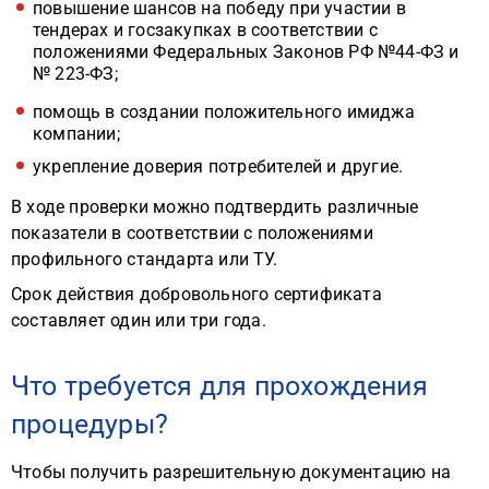
повышение шансов на победу при участии в
тендерах и госзакупках в соответствии с
положениями Федеральных Законов РФ №44-ФЗ и
№ 223-ФЗ;
помощь в создании положительного имиджа
компании;
укрепление доверия потребителей и другие.
В ходе проверки можно подтвердить различные
показатели в соответствии с положениями
профильного стандарта или ТУ.
Срок действия добровольного сертификата
составляет один или три года.
Что требуется для прохождения
процедуры?
Чтобы получить разрешительную документацию на