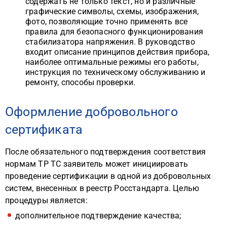
содержать не только текст, но и различные
графические символы, схемы, изображения,
фото, позволяющие точно применять все
правила для безопасного функционирования
стабилизатора напряжения. В руководство
входит описание принципов действия прибора,
наиболее оптимальные режимы его работы,
инструкция по техническому обслуживанию и
ремонту, способы проверки.
Оформление добровольного
сертификата
После обязательного подтверждения соответствия
нормам ТР ТС заявитель может инициировать
проведение сертификации в одной из добровольных
систем, внесенных в реестр Росстандарта. Целью
процедуры является:
дополнительное подтверждение качества;