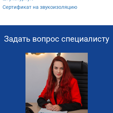
Сертификат на звукоизоляцию
Задать вопрос специалисту