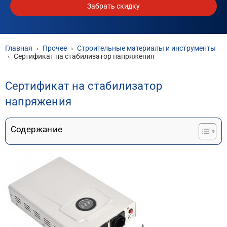
Забрать скидку
Главная
›
Прочее
›
Строительные материалы и инструменты
›
Сертификат на стабилизатор напряжения
Сертификат на стабилизатор
напряжения
Содержание