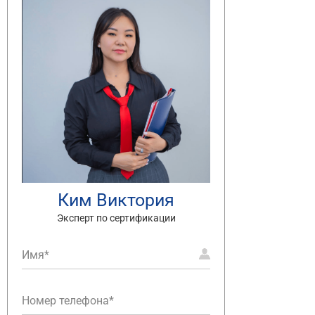
Ким Виктория
Эксперт по сертификации