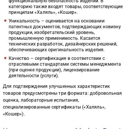
функциональную безопасность изделий. В
категорию также входят товары, соответствующие
принципам «Халяль», «Кошер».
Уникальность – оценивается на основании
патентных документов, подтверждающих новизну
продукции, изобретательский уровень,
промышленную применимость. Касается
технических разработок, дизайнерских решений,
обеспечивающих оригинальность изделия.
Качество – сертификация в соответствии с
отраслевыми стандартами системы менеджмента
(при оценке продукции), лицензирование
деятельности (услуги).
Для подтверждения улучшенных характеристик
товаров предусмотрены три формата: добровольная
оценка, лабораторные испытания,
специализированные сертификаты («Халяль»,
«Кошер»).