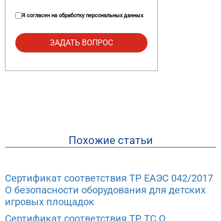
Я согласен на
обработку персональных данных
Похожие статьи
Сертификат соответствия ТР ЕАЭС 042/2017
О безопасности оборудования для детских
игровых площадок
Сертификат соответствия ТР ТС О