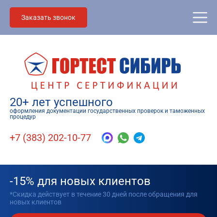
Заказать звонок
20+ лет успешного
оформления документации государственных проверок и таможенных
процедур
+7 (383) 202-10-77
-15% для новых клиентов
*Скидка действует в течение 30 дней после обращения для
новых клиентов