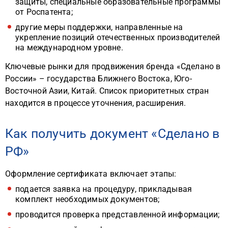
защиты, специальные образовательные программы
от Роспатента;
другие меры поддержки, направленные на
укрепление позиций отечественных производителей
на международном уровне.
Ключевые рынки для продвижения бренда «Сделано в
России» – государства Ближнего Востока, Юго-
Восточной Азии, Китай. Список приоритетных стран
находится в процессе уточнения, расширения.
Как получить документ «Сделано в
РФ»
Оформление сертификата включает этапы:
подается заявка на процедуру, прикладывая
комплект необходимых документов;
проводится проверка представленной информации;