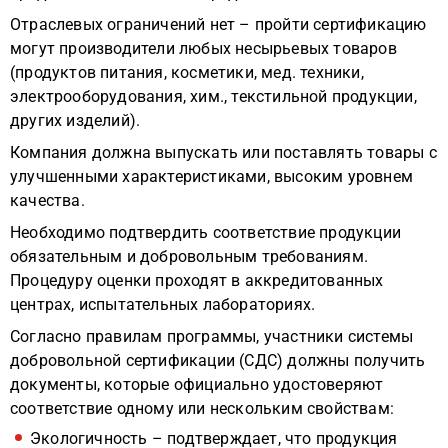
Отраслевых ограничений нет – пройти сертификацию
могут производители любых несырьевых товаров
(продуктов питания, косметики, мед. техники,
электрооборудования, хим., текстильной продукции,
других изделий).
Компания должна выпускать или поставлять товары с
улучшенными характеристиками, высоким уровнем
качества.
Необходимо подтвердить соответствие продукции
обязательным и добровольным требованиям.
Процедуру оценки проходят в аккредитованных
центрах, испытательных лабораториях.
Согласно правилам программы, участники системы
добровольной сертификации (СДС) должны получить
документы, которые официально удостоверяют
соответствие одному или нескольким свойствам:
Экологичность – подтверждает, что продукция