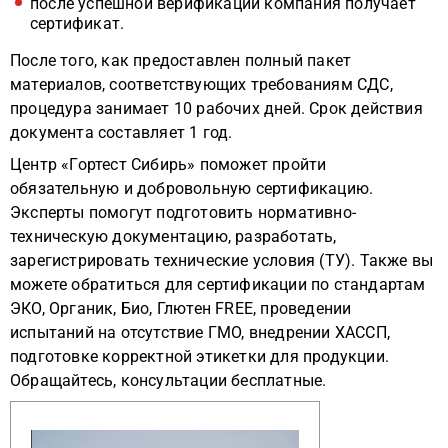
после успешной верификации компания получает
сертификат.
После того, как предоставлен полный пакет
материалов, соответствующих требованиям СДС,
процедура занимает 10 рабочих дней. Срок действия
документа составляет 1 год.
Центр «Гортест Сибирь» поможет пройти
обязательную и добровольную сертификацию.
Эксперты помогут подготовить нормативно-
техническую документацию, разработать,
зарегистрировать технические условия (ТУ). Также вы
можете обратиться для сертификации по стандартам
ЭКО, Органик, Био, Глютен FREE, проведении
испытаний на отсутствие ГМО, внедрении ХАССП,
подготовке корректной этикетки для продукции.
Обращайтесь, консультации бесплатные.