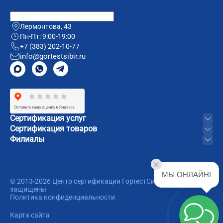
Лермонтова, 43
Пн-Пт: 9:00-19:00
+7 (383) 202-10-77
info@gortestsibir.ru
Сертификация услуг
Сертификация товаров
Филиалы
МЫ ОНЛАЙН!
© 2013-2026 Центр сертификации ГортестСибирь. Все права
защищены
Политика конфиденциальности
Карта сайта