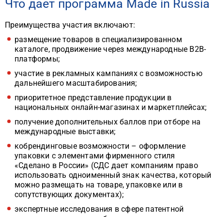
Что дает программа Made in Russia
Преимущества участия включают:
размещение товаров в специализированном
каталоге, продвижение через международные B2B-
платформы;
участие в рекламных кампаниях с возможностью
дальнейшего масштабирования;
приоритетное представление продукции в
национальных онлайн-магазинах и маркетплейсах;
получение дополнительных баллов при отборе на
международные выставки;
кобрендинговые возможности – оформление
упаковки с элементами фирменного стиля
«Сделано в России» (СДС дает компаниям право
использовать одноименный знак качества, который
можно размещать на товаре, упаковке или в
сопутствующих документах);
экспертные исследования в сфере патентной