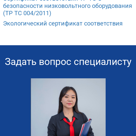
безопасности низковольтного оборудования
(ТР ТС 004/2011)
Экологический сертификат соответствия
Задать вопрос специалисту