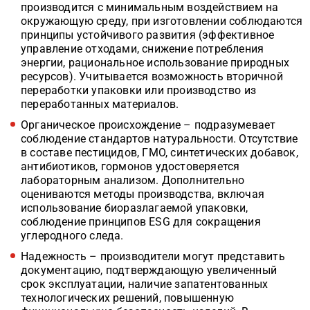
производится с минимальным воздействием на
окружающую среду, при изготовлении соблюдаются
принципы устойчивого развития (эффективное
управление отходами, снижение потребления
энергии, рациональное использование природных
ресурсов). Учитывается возможность вторичной
переработки упаковки или производство из
переработанных материалов.
Органическое происхождение – подразумевает
соблюдение стандартов натуральности. Отсутствие
в составе пестицидов, ГМО, синтетических добавок,
антибиотиков, гормонов удостоверяется
лабораторным анализом. Дополнительно
оцениваются методы производства, включая
использование биоразлагаемой упаковки,
соблюдение принципов ESG для сокращения
углеродного следа.
Надежность – производители могут представить
документацию, подтверждающую увеличенный
срок эксплуатации, наличие запатентованных
технологических решений, повышенную