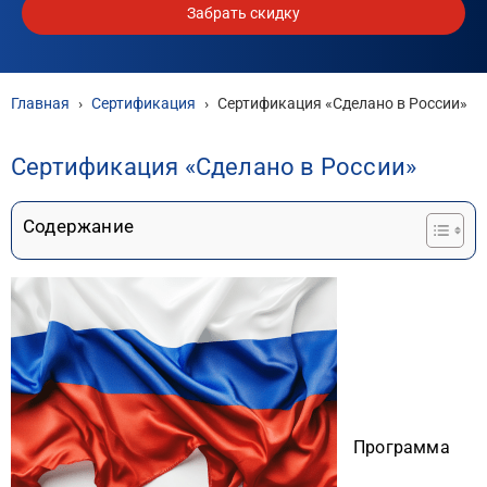
Забрать скидку
Главная
›
Сертификация
›
Сертификация «Сделано в России»
Сертификация «Сделано в России»
Содержание
Программа