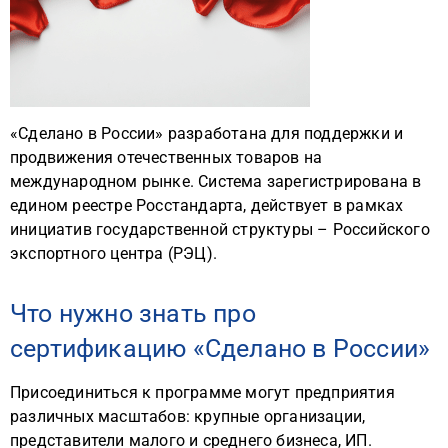
«Сделано в России» разработана для поддержки и
продвижения отечественных товаров на
международном рынке. Система зарегистрирована в
едином реестре Росстандарта, действует в рамках
инициатив государственной структуры – Российского
экспортного центра (РЭЦ).
Что нужно знать про
сертификацию «Сделано в России»
Присоединиться к программе могут предприятия
различных масштабов: крупные организации,
представители малого и среднего бизнеса, ИП.