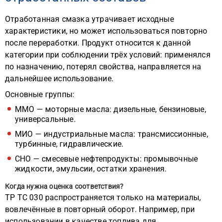
Отработанная смазка утрачивает исходные
характеристики, но может использоваться повторно
после переработки. Продукт относится к данной
категории при соблюдении трёх условий: применялся
по назначению, потерял свойства, направляется на
дальнейшее использование.
Основные группы:
ММО — моторные масла: дизельные, бензиновые,
универсальные.
МИО — индустриальные масла: трансмиссионные,
турбинные, гидравлические.
СНО — смесевые нефтепродукты: промывочные
жидкости, эмульсии, остатки хранения.
Когда нужна оценка соответствия?
ТР ТС 030 распространяется только на материалы,
вовлечённые в повторный оборот. Например, при
использовании в качестве топлива для