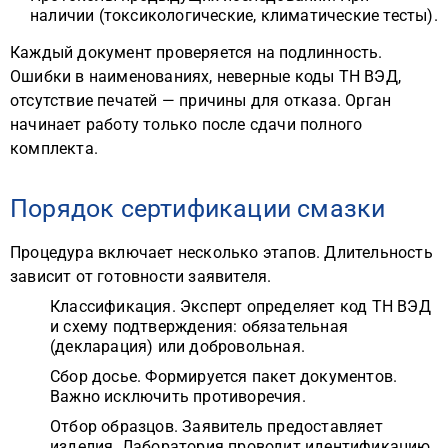
наличии (токсикологические, климатические тесты).
Каждый документ проверяется на подлинность.
Ошибки в наименованиях, неверные коды ТН ВЭД,
отсутствие печатей — причины для отказа. Орган
начинает работу только после сдачи полного
комплекта.
Порядок сертификации смазки
Процедура включает несколько этапов. Длительность
зависит от готовности заявителя.
Классификация. Эксперт определяет код ТН ВЭД
и схему подтверждения: обязательная
(декларация) или добровольная.
Сбор досье. Формируется пакет документов.
Важно исключить противоречия.
Отбор образцов. Заявитель предоставляет
изделия. Лаборатория проводит идентификацию.