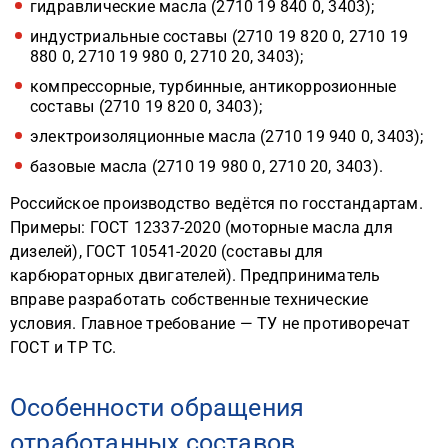
гидравлические масла (2710 19 840 0, 3403);
индустриальные составы (2710 19 820 0, 2710 19
880 0, 2710 19 980 0, 2710 20, 3403);
компрессорные, турбинные, антикоррозионные
составы (2710 19 820 0, 3403);
электроизоляционные масла (2710 19 940 0, 3403);
базовые масла (2710 19 980 0, 2710 20, 3403).
Российское производство ведётся по госстандартам.
Примеры: ГОСТ 12337-2020 (моторные масла для
дизелей), ГОСТ 10541-2020 (составы для
карбюраторных двигателей). Предприниматель
вправе разработать собственные технические
условия. Главное требование — ТУ не противоречат
ГОСТ и ТР ТС.
Особенности обращения
отработанных составов