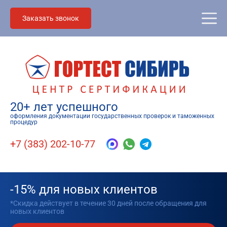
Заказать звонок
20+ лет успешного
оформления документации государственных проверок и таможенных
процедур
+7 (383) 202-10-77
-15% для новых клиентов
*Скидка действует в течение 30 дней после обращения для
новых клиентов