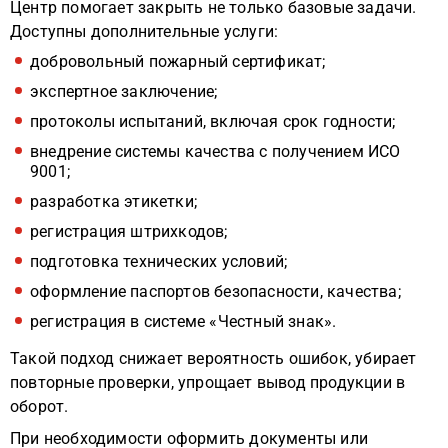
Центр помогает закрыть не только базовые задачи.
Доступны дополнительные услуги:
добровольный пожарный сертификат;
экспертное заключение;
протоколы испытаний, включая срок годности;
внедрение системы качества с получением ИСО
9001;
разработка этикетки;
регистрация штрихкодов;
подготовка технических условий;
оформление паспортов безопасности, качества;
регистрация в системе «Честный знак».
Такой подход снижает вероятность ошибок, убирает
повторные проверки, упрощает вывод продукции в
оборот.
При необходимости оформить документы или