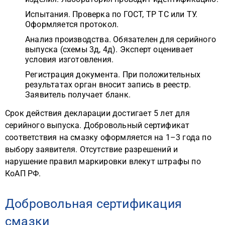
Испытания. Проверка по ГОСТ, ТР ТС или ТУ.
Оформляется протокол.
Анализ производства. Обязателен для серийного
выпуска (схемы 3д, 4д). Эксперт оценивает
условия изготовления.
Регистрация документа. При положительных
результатах орган вносит запись в реестр.
Заявитель получает бланк.
Срок действия декларации достигает 5 лет для
серийного выпуска. Добровольный сертификат
соответствия на смазку оформляется на 1–3 года по
выбору заявителя. Отсутствие разрешений и
нарушение правил маркировки влекут штрафы по
КоАП РФ.
Добровольная сертификация
смазки