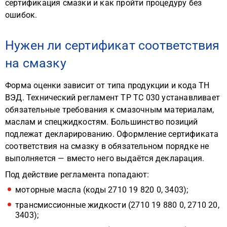
сертификация смазки и как пройти процедуру без
ошибок.
Нужен ли сертификат соответствия
на смазку
Форма оценки зависит от типа продукции и кода ТН
ВЭД. Технический регламент ТР ТС 030 устанавливает
обязательные требования к смазочным материалам,
маслам и спецжидкостям. Большинство позиций
подлежат декларированию. Оформление сертификата
соответствия на смазку в обязательном порядке не
выполняется — вместо него выдаётся декларация.
Под действие регламента попадают:
моторные масла (коды 2710 19 820 0, 3403);
трансмиссионные жидкости (2710 19 880 0, 2710 20,
3403);