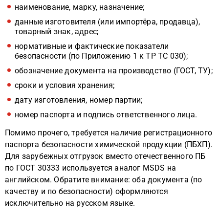
наименование, марку, назначение;
данные изготовителя (или импортёра, продавца),
товарный знак, адрес;
нормативные и фактические показатели
безопасности (по Приложению 1 к ТР ТС 030);
обозначение документа на производство (ГОСТ, ТУ);
сроки и условия хранения;
дату изготовления, номер партии;
номер паспорта и подпись ответственного лица.
Помимо прочего, требуется наличие регистрационного
паспорта безопасности химической продукции (ПБХП).
Для зарубежных отгрузок вместо отечественного ПБ
по ГОСТ 30333 используется аналог MSDS на
английском. Обратите внимание: оба документа (по
качеству и по безопасности) оформляются
исключительно на русском языке.