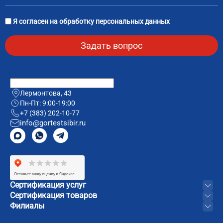
Я согласен на
обработку персональных данных
Лермонтова, 43
Пн-Пт: 9:00-19:00
+7 (383) 202-10-77
info@gortestsibir.ru
Сертификация услуг
Сертификация товаров
Филиалы