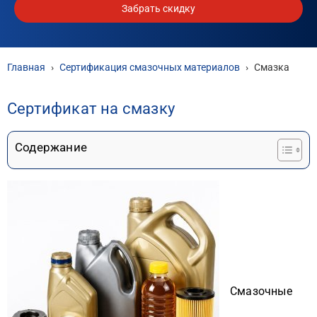
Забрать скидку
Главная
›
Сертификация смазочных материалов
›
Смазка
Сертификат на смазку
Содержание
Смазочные