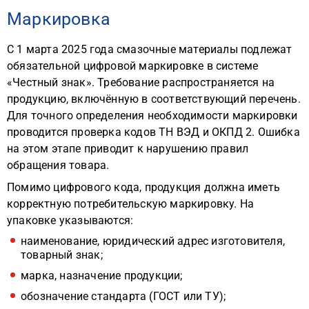
Маркировка
С 1 марта 2025 года смазочные материалы подлежат
обязательной цифровой маркировке в системе
«Честный знак». Требование распространяется на
продукцию, включённую в соответствующий перечень.
Для точного определения необходимости маркировки
проводится проверка кодов ТН ВЭД и ОКПД 2. Ошибка
на этом этапе приводит к нарушению правил
обращения товара.
Помимо цифрового кода, продукция должна иметь
корректную потребительскую маркировку. На
упаковке указываются:
наименование, юридический адрес изготовителя,
товарный знак;
марка, назначение продукции;
обозначение стандарта (ГОСТ или ТУ);