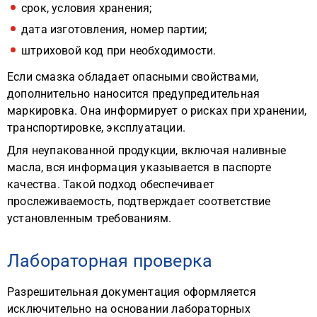
срок, условия хранения;
дата изготовления, номер партии;
штриховой код при необходимости.
Если смазка обладает опасными свойствами,
дополнительно наносится предупредительная
маркировка. Она информирует о рисках при хранении,
транспортировке, эксплуатации.
Для неупакованной продукции, включая наливные
масла, вся информация указывается в паспорте
качества. Такой подход обеспечивает
прослеживаемость, подтверждает соответствие
установленным требованиям.
Лабораторная проверка
Разрешительная документация оформляется
исключительно на основании лабораторных