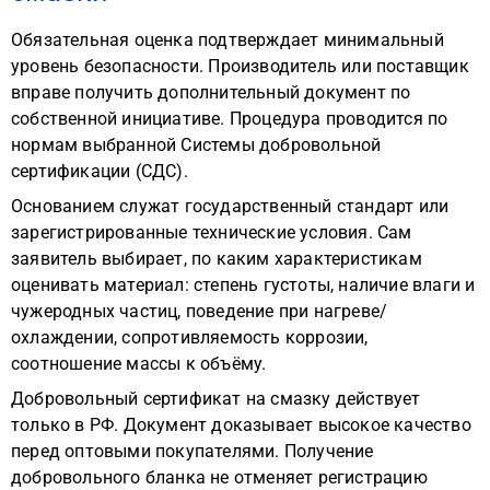
Обязательная оценка подтверждает минимальный
уровень безопасности. Производитель или поставщик
вправе получить дополнительный документ по
собственной инициативе. Процедура проводится по
нормам выбранной Системы добровольной
сертификации (СДС).
Основанием служат государственный стандарт или
зарегистрированные технические условия. Сам
заявитель выбирает, по каким характеристикам
оценивать материал: степень густоты, наличие влаги и
чужеродных частиц, поведение при нагреве/
охлаждении, сопротивляемость коррозии,
соотношение массы к объёму.
Добровольный сертификат на смазку действует
только в РФ. Документ доказывает высокое качество
перед оптовыми покупателями. Получение
добровольного бланка не отменяет регистрацию