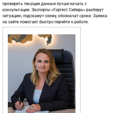
проверить текущие данные лучше начать с
консультации. Эксперты «Гортест Сибирь» разберут
ситуацию, подскажут схему, обозначат сроки. Заявка
на сайте помогает быстро перейти к работе.