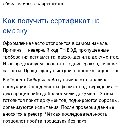
обязательного разрешения.
Как получить сертификат на
смазку
Оформление часто стопорится в самом начале.
Причина — неверный код ТН ВЭД, пропущенные
требования регламента, расхождения в документах.
Итог предсказуем: возвраты, сдвиг сроков, лишние
затраты. Проще сразу выстроить процесс корректно.
В «Гортест Сибирь» работу начинают с анализа
продукции. Определяется формат подтверждения —
декларация либо добровольный документ. Затем
готовится пакет документов, подбираются образцы,
организуются испытания. После проверки данные
вносятся в реестр. Чёткая последовательность
позволяет пройти процедуру без пауз.