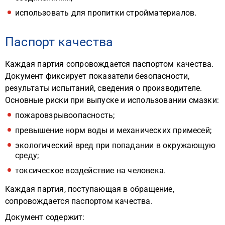
использовать для пропитки стройматериалов.
Паспорт качества
Каждая партия сопровождается паспортом качества.
Документ фиксирует показатели безопасности,
результаты испытаний, сведения о производителе.
Основные риски при выпуске и использовании смазки:
пожаровзрывоопасность;
превышение норм воды и механических примесей;
экологический вред при попадании в окружающую
среду;
токсическое воздействие на человека.
Каждая партия, поступающая в обращение,
сопровождается паспортом качества.
Документ содержит: