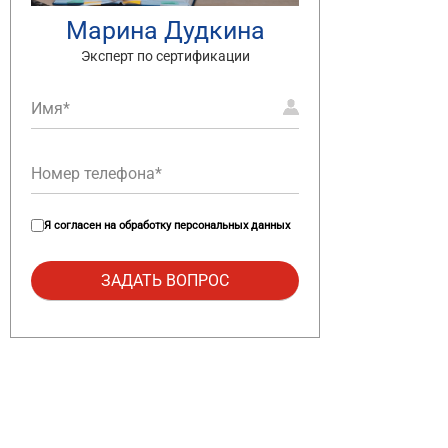
Марина Дудкина
Эксперт по сертификации
Я согласен на
обработку персональных данных