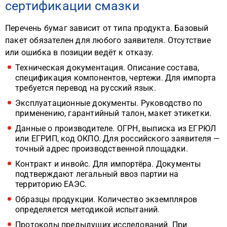
сертификации смазки
Перечень бумаг зависит от типа продукта. Базовый
пакет обязателен для любого заявителя. Отсутствие
или ошибка в позиции ведёт к отказу.
Техническая документация. Описание состава,
спецификация компонентов, чертежи. Для импорта
требуется перевод на русский язык.
Эксплуатационные документы. Руководство по
применению, гарантийный талон, макет этикетки.
Данные о производителе. ОГРН, выписка из ЕГРЮЛ
или ЕГРИП, код ОКПО. Для российского заявителя —
точный адрес производственной площадки.
Контракт и инвойс. Для импортёра. Документы
подтверждают легальный ввоз партии на
территорию ЕАЭС.
Образцы продукции. Количество экземпляров
определяется методикой испытаний.
Протоколы предыдущих исследований. При