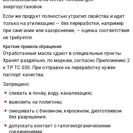
энергоустановок.
Если же продукт полностью утратил свойства и идет
только на утилизацию — без переработки, например
при сжигании или захоронении, — оценка соответствия
не требуется.
Краткие правила обращения
Отработанные масла сдают в специальные пункты.
Хранят раздельно, по маркам, согласно Приложению 2
к ТР ТС 030. При отправке на переработку нужен
паспорт качества.
Запрещено:
сливать в почву, воду, канализацию;
вывозить на полигоны;
смешивать с бензином, керосином, дизтопливом
без разрешения;
допускать контакт с галогенорганическими
соединениями;