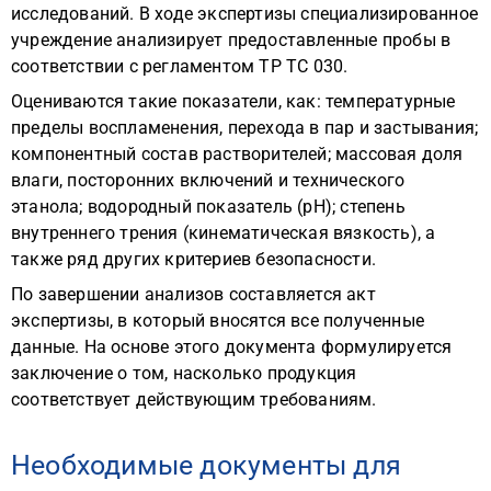
исследований. В ходе экспертизы специализированное
учреждение анализирует предоставленные пробы в
соответствии с регламентом ТР ТС 030.
Оцениваются такие показатели, как: температурные
пределы воспламенения, перехода в пар и застывания;
компонентный состав растворителей; массовая доля
влаги, посторонних включений и технического
этанола; водородный показатель (pH); степень
внутреннего трения (кинематическая вязкость), а
также ряд других критериев безопасности.
По завершении анализов составляется акт
экспертизы, в который вносятся все полученные
данные. На основе этого документа формулируется
заключение о том, насколько продукция
соответствует действующим требованиям.
Необходимые документы для