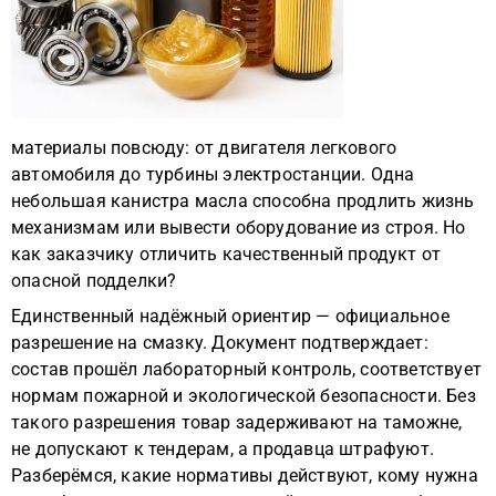
материалы повсюду: от двигателя легкового
автомобиля до турбины электростанции. Одна
небольшая канистра масла способна продлить жизнь
механизмам или вывести оборудование из строя. Но
как заказчику отличить качественный продукт от
опасной подделки?
Единственный надёжный ориентир — официальное
разрешение на смазку. Документ подтверждает:
состав прошёл лабораторный контроль, соответствует
нормам пожарной и экологической безопасности. Без
такого разрешения товар задерживают на таможне,
не допускают к тендерам, а продавца штрафуют.
Разберёмся, какие нормативы действуют, кому нужна