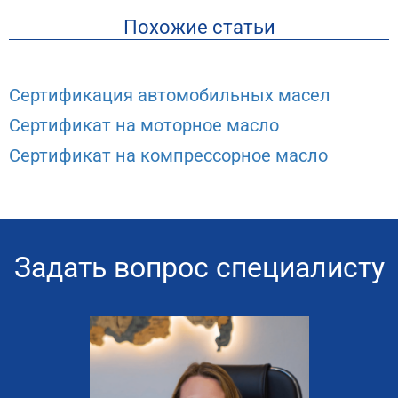
Похожие статьи
Сертификация автомобильных масел
Сертификат на моторное масло
Сертификат на компрессорное масло
Задать вопрос специалисту