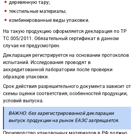
деревянную тару;
текстильные материалы;
комбинированные виды упаковки.
На такую продукцию оформляется декларация по ТР
ТС 005/2011. Обязательный сертификат в данном
случае не предусмотрен.
Декларация регистрируется на основании протоколов
испытаний. Исследования проводят в
аккредитованной лаборатории после проверки
образцов упаковки.
Срок действия разрешительного документа зависит от
схемы оценки соответствия, особенностей продукции,
условий выпуска.
ВАЖНО: без зарегистрированной декларации
выпуск продукции на рынок ЕАЭС запрещается.
Производство упаковочных материалов в РФ должно