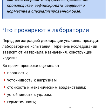
производства, зафиксировать сведения о
нормативе в специализированной базе.
Что проверяют в лаборатории
Перед регистрацией декларации упаковка проходит
лабораторные испытания. Перечень исследований
зависит от материала, назначения, конструкции
изделия.
Во время проверки оценивают:
прочность;
устойчивость к нагрузкам;
стойкость к механическим воздействиям;
устойчивость к ударам;
герметичность;