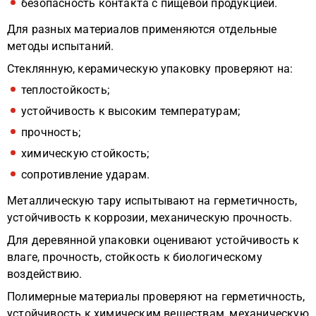
безопасность контакта с пищевой продукцией.
Для разных материалов применяются отдельные
методы испытаний.
Стеклянную, керамическую упаковку проверяют на:
теплостойкость;
устойчивость к высоким температурам;
прочность;
химическую стойкость;
сопротивление ударам.
Металлическую тару испытывают на герметичность,
устойчивость к коррозии, механическую прочность.
Для деревянной упаковки оценивают устойчивость к
влаге, прочность, стойкость к биологическому
воздействию.
Полимерные материалы проверяют на герметичность,
устойчивость к химическим веществам, механическую