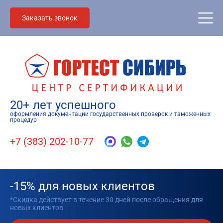
Заказать звонок
20+ лет успешного
оформления документации государственных проверок и таможенных
процедур
+7 (383) 202-10-77
-15% для новых клиентов
*Скидка действует в течение 30 дней после обращения для
новых клиентов