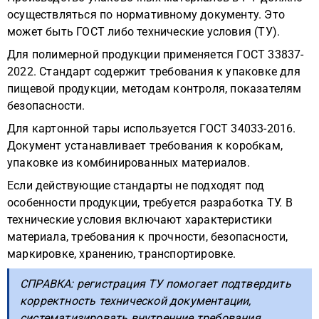
осуществляться по нормативному документу. Это
может быть ГОСТ либо технические условия (ТУ).
Для полимерной продукции применяется ГОСТ 33837-
2022. Стандарт содержит требования к упаковке для
пищевой продукции, методам контроля, показателям
безопасности.
Для картонной тары используется ГОСТ 34033-2016.
Документ устанавливает требования к коробкам,
упаковке из комбинированных материалов.
Если действующие стандарты не подходят под
особенности продукции, требуется разработка ТУ. В
технические условия включают характеристики
материала, требования к прочности, безопасности,
маркировке, хранению, транспортировке.
СПРАВКА: регистрация ТУ помогает подтвердить
корректность технической документации,
систематизировать внутренние требования