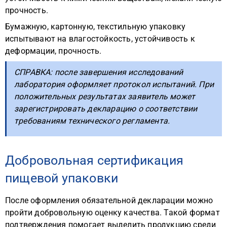
прочность.
Бумажную, картонную, текстильную упаковку
испытывают на влагостойкость, устойчивость к
деформации, прочность.
СПРАВКА: после завершения исследований
лаборатория оформляет протокол испытаний. При
положительных результатах заявитель может
зарегистрировать декларацию о соответствии
требованиям технического регламента.
Добровольная сертификация
пищевой упаковки
После оформления обязательной декларации можно
пройти добровольную оценку качества. Такой формат
подтверждения помогает выделить продукцию среди