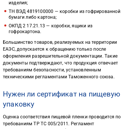
изделия;
ТН ВЭД 4819100000 — коробки из гофрированной
бумаги либо картона;
ОКПД 2 17.21.13 — коробки, ящики из
гофрокартона.
Большинство товаров, реализуемых на территории
ЕАЭС, допускается к обращению только после
оформления разрешительной документации. Такие
документы подтверждают, что продукция отвечает
требованиям безопасности, установленным
техническими регламентами Таможенного союза.
Нужен ли сертификат на пищевую
упаковку
Оценка соответствия пищевой пленки проводится по
требованиям ТР ТС 005/2011. Регламент