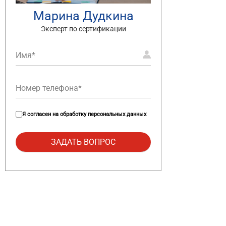
Марина Дудкина
Эксперт по сертификации
Я согласен на
обработку персональных данных