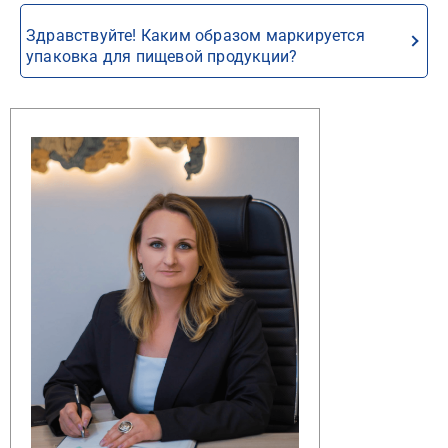
Здравствуйте! Каким образом маркируется
упаковка для пищевой продукции?