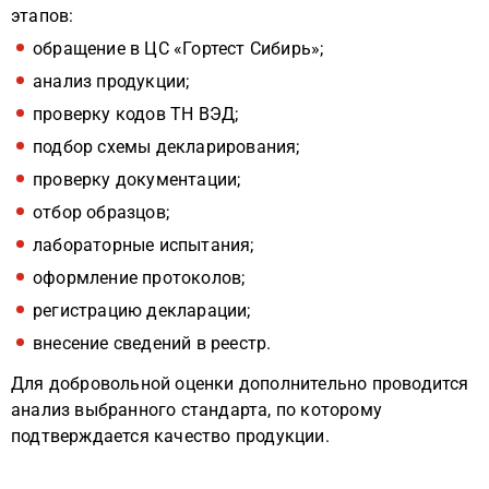
этапов:
обращение в ЦС «Гортест Сибирь»;
анализ продукции;
проверку кодов ТН ВЭД;
подбор схемы декларирования;
проверку документации;
отбор образцов;
лабораторные испытания;
оформление протоколов;
регистрацию декларации;
внесение сведений в реестр.
Для добровольной оценки дополнительно проводится
анализ выбранного стандарта, по которому
подтверждается качество продукции.