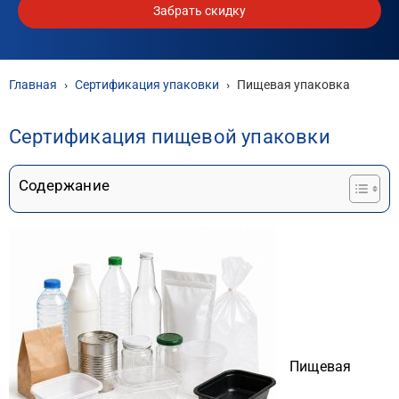
Забрать скидку
Главная
›
Сертификация упаковки
›
Пищевая упаковка
Сертификация пищевой упаковки
Содержание
Пищевая