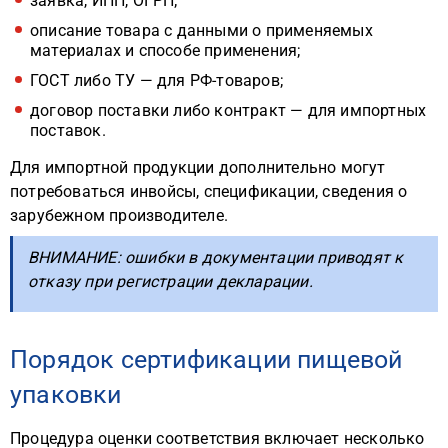
заявка, ИНН, ОГРН;
описание товара с данными о применяемых
материалах и способе применения;
ГОСТ либо ТУ — для РФ-товаров;
договор поставки либо контракт — для импортных
поставок.
Для импортной продукции дополнительно могут
потребоваться инвойсы, спецификации, сведения о
зарубежном производителе.
ВНИМАНИЕ: ошибки в документации приводят к
отказу при регистрации декларации.
Порядок сертификации пищевой
упаковки
Процедура оценки соответствия включает несколько