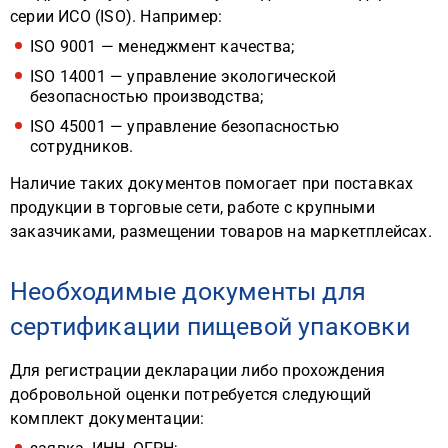
серии ИСО (ISO). Например:
ISO 9001 — менеджмент качества;
ISO 14001 — управление экологической
безопасностью производства;
ISO 45001 — управление безопасностью
сотрудников.
Наличие таких документов помогает при поставках
продукции в торговые сети, работе с крупными
заказчиками, размещении товаров на маркетплейсах.
Необходимые документы для
сертификации пищевой упаковки
Для регистрации декларации либо прохождения
добровольной оценки потребуется следующий
комплект документации: