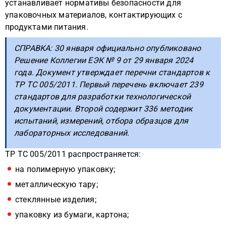
устанавливает нормативы безопасности для
упаковочных материалов, контактирующих с
продуктами питания.
СПРАВКА: 30 января официально опубликовано
Решение Коллегии ЕЭК № 9 от 29 января 2024
года. Документ утверждает перечни стандартов к
ТР ТС 005/2011. Первый перечень включает 239
стандартов для разработки технологической
документации. Второй содержит 336 методик
испытаний, измерений, отбора образцов для
лабораторных исследований.
ТР ТС 005/2011 распространяется:
на полимерную упаковку;
металлическую тару;
стеклянные изделия;
упаковку из бумаги, картона;