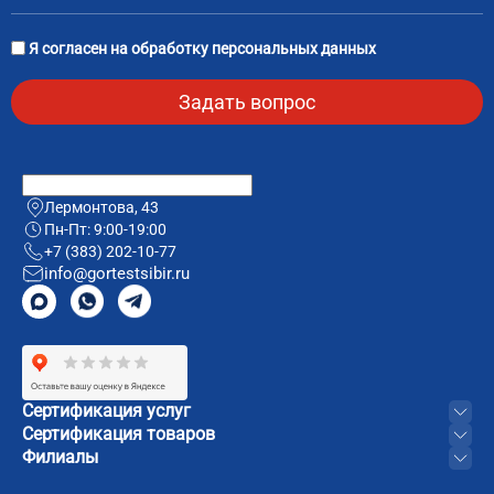
Я согласен на
обработку персональных данных
Лермонтова, 43
Пн-Пт: 9:00-19:00
+7 (383) 202-10-77
info@gortestsibir.ru
Сертификация услуг
Сертификация товаров
Филиалы