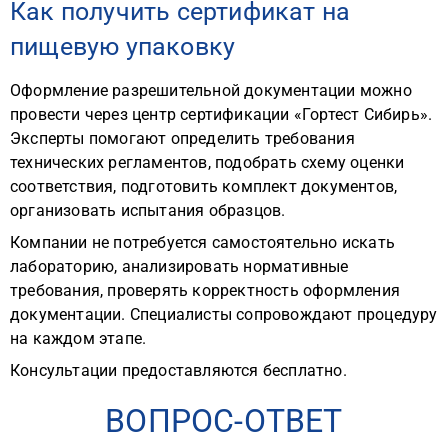
Как получить сертификат на
пищевую упаковку
Оформление разрешительной документации можно
провести через центр сертификации «Гортест Сибирь».
Эксперты помогают определить требования
технических регламентов, подобрать схему оценки
соответствия, подготовить комплект документов,
организовать испытания образцов.
Компании не потребуется самостоятельно искать
лабораторию, анализировать нормативные
требования, проверять корректность оформления
документации. Специалисты сопровождают процедуру
на каждом этапе.
Консультации предоставляются бесплатно.
ВОПРОС-ОТВЕТ