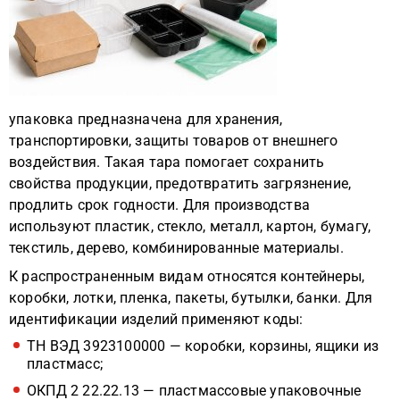
упаковка предназначена для хранения,
транспортировки, защиты товаров от внешнего
воздействия. Такая тара помогает сохранить
свойства продукции, предотвратить загрязнение,
продлить срок годности. Для производства
используют пластик, стекло, металл, картон, бумагу,
текстиль, дерево, комбинированные материалы.
К распространенным видам относятся контейнеры,
коробки, лотки, пленка, пакеты, бутылки, банки. Для
идентификации изделий применяют коды:
ТН ВЭД 3923100000 — коробки, корзины, ящики из
пластмасс;
ОКПД 2 22.22.13 — пластмассовые упаковочные