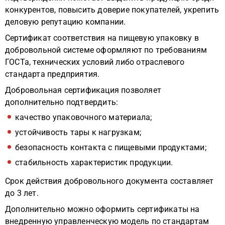
конкурентов, повысить доверие покупателей, укрепить
деловую репутацию компании.
Сертификат соответствия на пищевую упаковку в
добровольной системе оформляют по требованиям
ГОСТа, технических условий либо отраслевого
стандарта предприятия.
Добровольная сертификация позволяет
дополнительно подтвердить:
качество упаковочного материала;
устойчивость тары к нагрузкам;
безопасность контакта с пищевыми продуктами;
стабильность характеристик продукции.
Срок действия добровольного документа составляет
до 3 лет.
Дополнительно можно оформить сертификаты на
внедренную управленческую модель по стандартам