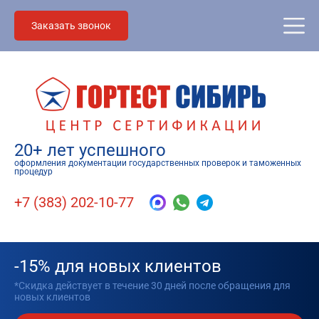
Заказать звонок
20+ лет успешного
оформления документации государственных проверок и таможенных
процедур
+7 (383) 202-10-77
-15% для новых клиентов
*Скидка действует в течение 30 дней после обращения для
новых клиентов