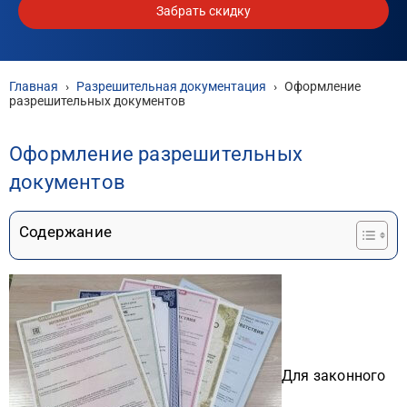
Забрать скидку
Главная
›
Разрешительная документация
›
Оформление
разрешительных документов
Оформление разрешительных
документов
Содержание
Для законного