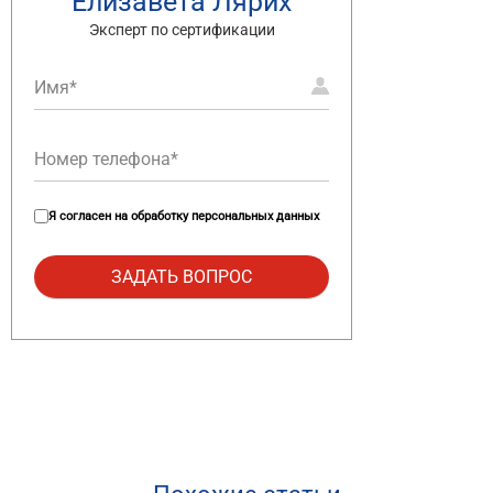
Елизавета Лярих
Эксперт по сертификации
Я согласен на
обработку персональных данных