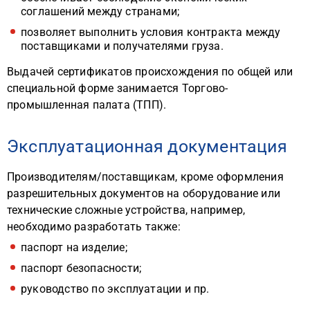
соглашений между странами;
позволяет выполнить условия контракта между
поставщиками и получателями груза.
Выдачей сертификатов происхождения по общей или
специальной форме занимается Торгово-
промышленная палата (ТПП).
Эксплуатационная документация
Производителям/поставщикам, кроме оформления
разрешительных документов на оборудование или
технические сложные устройства, например,
необходимо разработать также:
паспорт на изделие;
паспорт безопасности;
руководство по эксплуатации и пр.