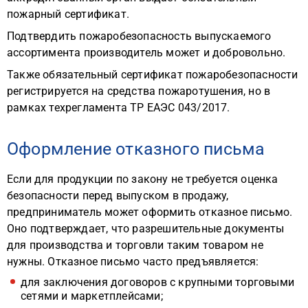
пожарный сертификат.
Подтвердить пожаробезопасность выпускаемого
ассортимента производитель может и добровольно.
Также обязательный сертификат пожаробезопасности
регистрируется на средства пожаротушения, но в
рамках техрегламента ТР ЕАЭС 043/2017.
Оформление отказного письма
Если для продукции по закону не требуется оценка
безопасности перед выпуском в продажу,
предприниматель может оформить отказное письмо.
Оно подтверждает, что разрешительные документы
для производства и торговли таким товаром не
нужны. Отказное письмо часто предъявляется:
для заключения договоров с крупными торговыми
сетями и маркетплейсами;