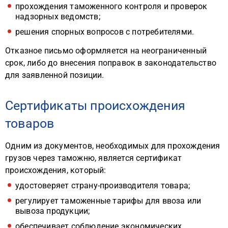
прохождения таможенного контроля и проверок
надзорных ведомств;
решения спорных вопросов с потребителями.
Отказное письмо оформляется на неограниченный
срок, либо до внесения поправок в законодательство
для заявленной позиции.
Сертификаты происхождения
товаров
Одним из документов, необходимых для прохождения
грузов через таможню, является сертификат
происхождения, который:
удостоверяет страну-производителя товара;
регулирует таможенные тарифы для ввоза или
вывоза продукции;
обеспечивает соблюдение экономических