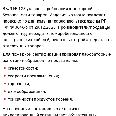
В ФЗ № 123 указаны требования к пожарной
безопасности товаров. Изделия, которые подлежат
проверке по данному направлению, утверждены РП
РФ № 3646-р от 29.12.2020. Производители/продавцы
должны подтверждать пожаробезопасность
электрических кабелей, некоторых стройматериалов и
отделочных товаров.
Для пожарной сертификации проводят лабораторные
испытания образцов по показателям:
огнестойкости;
скорости воспламенения;
горючести;
дымообразования;
токсичности продуктов горения.
На основании протоколов экспертизы
аккредитованный орган выдает обязательный