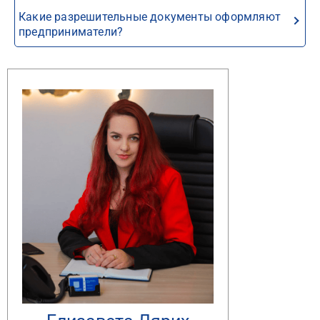
Какие разрешительные документы оформляют
предприниматели?