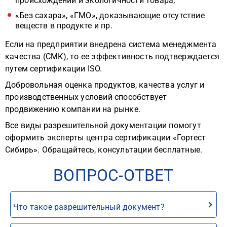
происхождении и экологичности товара;
«Без сахара», «ГМО», доказывающие отсутствие
веществ в продукте и пр.
Если на предприятии внедрена система менеджмента
качества (СМК), то ее эффективность подтверждается
путем сертификации ISO.
Добровольная оценка продуктов, качества услуг и
производственных условий способствует
продвижению компании на рынке.
Все виды разрешительной документации помогут
оформить эксперты центра сертификации «Гортест
Сибирь». Обращайтесь, консультации бесплатные.
ВОПРОС-ОТВЕТ
Что такое разрешительный документ?