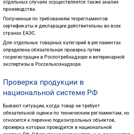
отдельных случаях осуществляется также анализ
производства.
Полученные по требованиям техрегламентов
сертификаты и декларации действительны во всех
странах ЕАЭС.
Для отдельных товарных категорий в регламентах
определена обязательная проверка путем
госрегистрации в Роспотребнадзоре и ветеринарной
экспертизы в Россельхознадзоре.
Проверка продукции в
национальной системе РФ
Бывают ситуации, когда товар не требует
обязательной оценки по техническим регламентам, но
относится к перечню подконтрольных объектов,
проверка которых проводится в национальной