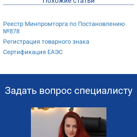
Похожие статьи
Реестр Минпромторга по Постановлению
№878
Регистрация товарного знака
Сертификация ЕАЭС
Задать вопрос специалисту