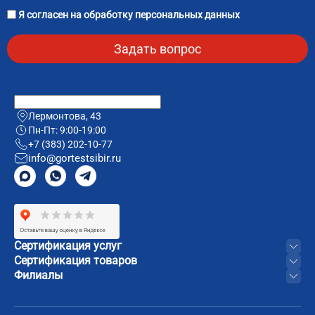
Я согласен на
обработку персональных данных
Лермонтова, 43
Пн-Пт: 9:00-19:00
+7 (383) 202-10-77
info@gortestsibir.ru
Сертификация услуг
Сертификация товаров
Филиалы