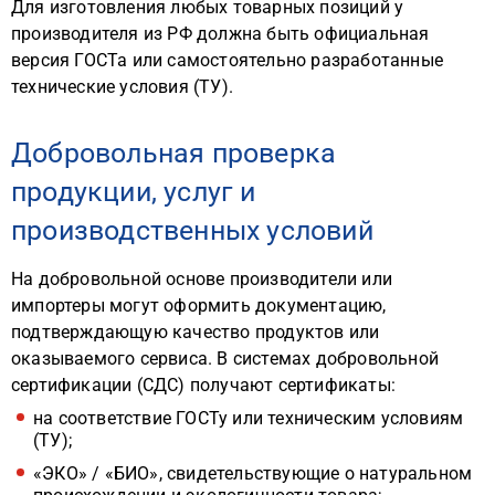
Для изготовления любых товарных позиций у
производителя из РФ должна быть официальная
версия ГОСТа или самостоятельно разработанные
технические условия (ТУ).
Добровольная проверка
продукции, услуг и
производственных условий
На добровольной основе производители или
импортеры могут оформить документацию,
подтверждающую качество продуктов или
оказываемого сервиса. В системах добровольной
сертификации (СДС) получают сертификаты:
на соответствие ГОСТу или техническим условиям
(ТУ);
«ЭКО» / «БИО», свидетельствующие о натуральном