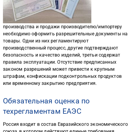
производства и продажи производителю/импортеру
необходимо оформить разрешительные документы на
товары. Одни из них регламентируют
производственный процесс, другие подтверждают
безопасность и качество изделий, третьи содержат
правила эксплуатации. Отсутствие предписанных
законом разрешений может привести к крупным
штрафам, конфискации подконтрольных продуктов
или временному закрытию предприятия.
Обязательная оценка по
техрегламентам ЕАЭС
Россия входит в состав Евразийского экономического
союза, в котором действуют единые требования