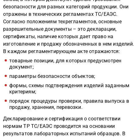
безопасности для разных категорий продукции. Они
отражены в технических регламентах ТС/ЕАЭС.
Согласно положениям техрегламентов, основные
разрешительные документы – это декларации,
сертификаты, наличие которых дает право на
изготовление и продажу обозначенных в нем изделий.
В каждом регламентирующем акте отражаются:
товарные позиции, для которых предусмотрен
документ;
параметры безопасности объектов;
формы, схемы подтверждения изделий заданным
критериям;
порядок процедуры проверки, правила выпуска в
продажу, хранения, перевозки.
Декларирование и сертификация о соответствии
нормам ТР ТС/ЕАЭС проводится на основании
результатов лабораторных испытаний образцов. В