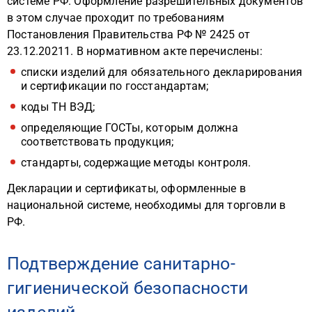
системе РФ. Оформление разрешительных документов
в этом случае проходит по требованиям
Постановления Правительства РФ № 2425 от
23.12.20211. В нормативном акте перечислены:
списки изделий для обязательного декларирования
и сертификации по госстандартам;
коды ТН ВЭД;
определяющие ГОСТы, которым должна
соответствовать продукция;
стандарты, содержащие методы контроля.
Декларации и сертификаты, оформленные в
национальной системе, необходимы для торговли в
РФ.
Подтверждение санитарно-
гигиенической безопасности