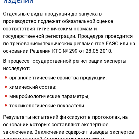
изделий
Отдельные виды продукции до запуска в
производство подлежат обязательной оценке
соответствия гигиеническим нормам и
государственной регистрации. Процедура проводится
по требованиям технических регламентов ЕАЭС или на
основании Решения КТС № 299 от 28.05.2010.
В процессе государственной регистрации эксперты
исследуют:
органолептические свойства продукции;
химический состав;
микробиологические параметры;
токсикологические показатели.
Результаты испытаний фиксируют в протоколах, на
основании которых составляют экспертное
заключение. Заключение содержит выводы экспертов