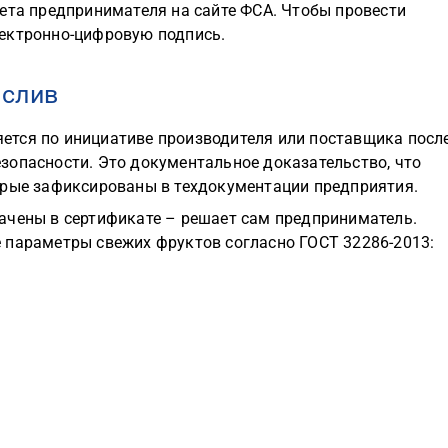
ета предпринимателя на сайте ФСА. Чтобы провести
ектронно-цифровую подпись.
 слив
ется по инициативе производителя или поставщика посл
зопасности. Это документальное доказательство, что
орые зафиксированы в техдокументации предприятия.
ачены в сертификате – решает сам предприниматель.
 параметры свежих фруктов согласно ГОСТ 32286-2013: