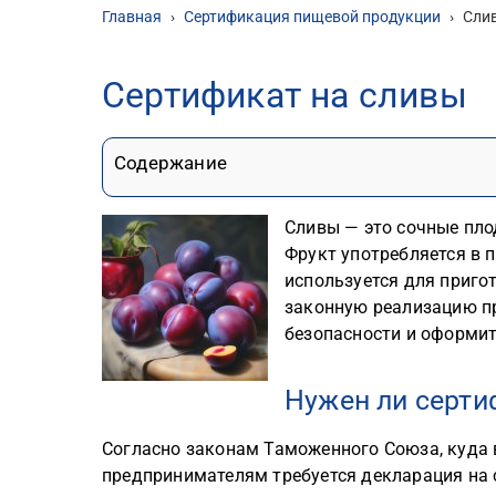
Главная
›
Сертификация пищевой продукции
›
Сли
Сертификат на сливы
Содержание
Сливы — это сочные пло
Фрукт употребляется в 
используется для пригот
законную реализацию п
безопасности и оформи
Нужен ли серти
Согласно законам Таможенного Союза, куда 
предпринимателям требуется декларация на 