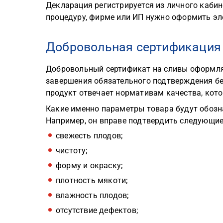
Декларация регистрируется из личного кабин
процедуру, фирме или ИП нужно оформить эл
Добровольная сертификация
Добровольный сертификат на сливы оформля
завершения обязательного подтверждения бе
продукт отвечает нормативам качества, кот
Какие именно параметры товара будут обозн
Например, он вправе подтвердить следующие
свежесть плодов;
чистоту;
форму и окраску;
плотность мякоти;
влажность плодов;
отсутствие дефектов;