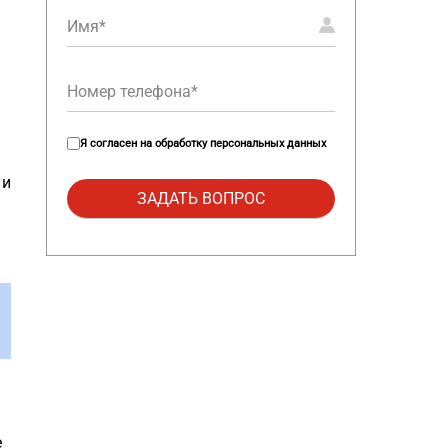
Я согласен на
обработку персональных данных
ли
е